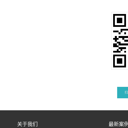
扫
关于我们
最新案