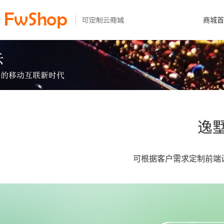
商城首
逸
可根据客户需求定制前端