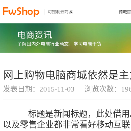
商城首
网上购物电脑商城依然是主
发表日期：2015-11-03
浏览次数：196
标题是新闻标题，此处借用。
以及零售企业都非常看好移动互联