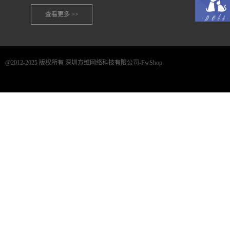
查看更多 >>
@2012-2025 版权所有 深圳方维网络科技有限公司-FwShop