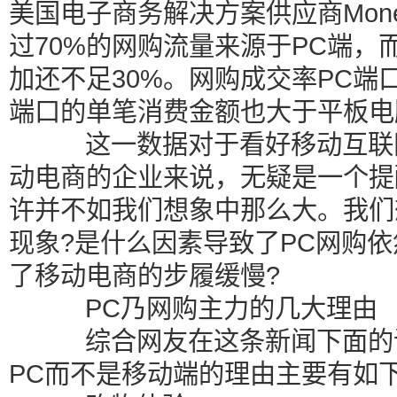
美国电子商务解决方案供应商Mone
过70%的网购流量来源于PC端
加还不足30%。网购成交率PC端
端口的单笔消费金额也大于平板电
这一数据对于看好移动互联网
动电商的企业来说，无疑是一个提
许并不如我们想象中那么大。我们
现象?是什么因素导致了PC网购
了移动电商的步履缓慢?
PC乃网购主力的几大理由
综合网友在这条新闻下面的评
PC而不是移动端的理由主要有如