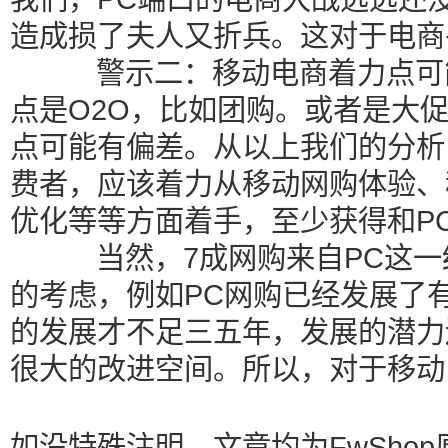
造成损了夫人又折兵。这对于电商
警示二：移动电商着力点可能
点是O2O，比如团购。或者是大
点可能有偏差。从以上我们的分析
费者，应该着力从移动网购体验、
优化等等方面着手，至少获得和P
当然，7成网购来自PC这一
的考虑，例如PC网购已经发展了
的发展才不足三五年，发展的潜力
很大的改进空间。所以，对于移动
如没特殊注明，文章均为FwShop