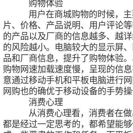
购物体验
用户在商城购物的时候，主要
片、价格、产品说明、用户评论等
的产品以及厂商的信息越多、越详
的风险越小。电脑较大的显示屏、
品和厂商信息，提升了购物体验。
购物网速加载速度慢，呈现的信息
意通过移动手机和平板电脑进行网
网购也的确优于移动设备的手势操
消费心理
从消费心理看，消费者在做出
都是经过一定思考的，都希望能够