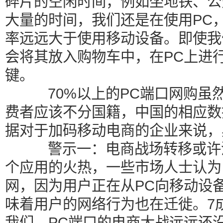
碎片的空闲时间，例如坐地铁、公
大量的时间，我们还是在使用PC
率远远大于使用移动设备。即使我
会将其放入购物车中，在PC上进行
键。
70%以上的PC端口网购虽
费者应该不分国籍，中国的相应数
据对于加码移动电商的企业来说，
警示一：电商战场转移或许没
个应用的火热，一些市场人士认为
网，因为用户正在从PC向移动设
味着用户的网络行为也在迁徙。7
我们，PC端口的电商大战远远还