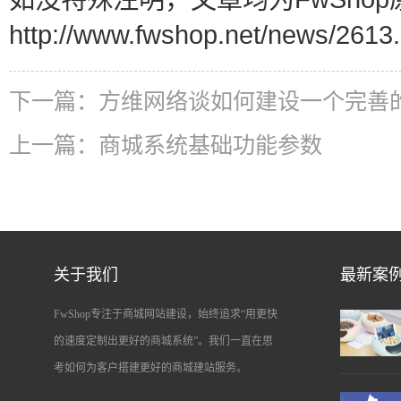
http://www.fwshop.net/news/2613.
下一篇：
方维网络谈如何建设一个完善
上一篇：
商城系统基础功能参数
关于我们
最新案
FwShop专注于商城网站建设，始终追求“用更快
的速度定制出更好的商城系统”。我们一直在思
考如何为客户搭建更好的商城建站服务。