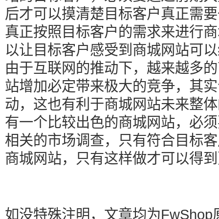
后才可以摸清楚目标客户真正需要
真正按照目标客户的需求来进行商
以让目标客户感受到商城网站可以
由于互联网的推动下，越来越多的
站增加必定带来极大的竞争，其实
动，这也有利于商城网站未来整体
有一个比较出色的商城网站，必须
相关的市场调查，只有符合目标客
商城网站，只有这样做才可以得到
如没特殊注明，文章均为FwShop