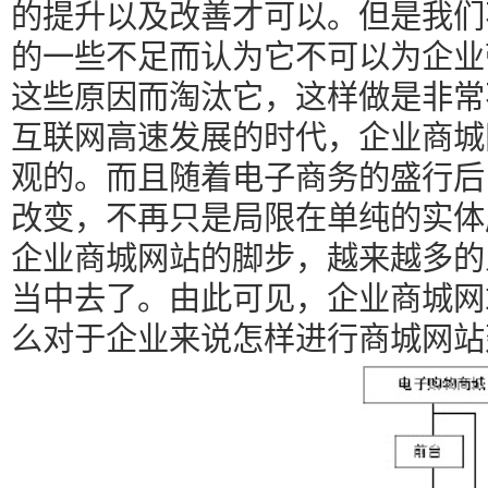
的提升以及改善才可以。但是我们
的一些不足而认为它不可以为企业
这些原因而淘汰它，这样做是非常
互联网高速发展的时代，企业商城
观的。而且随着电子商务的盛行后
改变，不再只是局限在单纯的实体
企业商城网站的脚步，越来越多的
当中去了。由此可见，企业商城网
么对于企业来说怎样进行商城网站