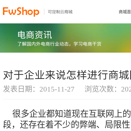
商城首
对于企业来说怎样进行商城
发表日期：2015-11-27
浏览次数：202
很多企业都知道现在互联网上的
段，还存在着不少的弊端、局限性