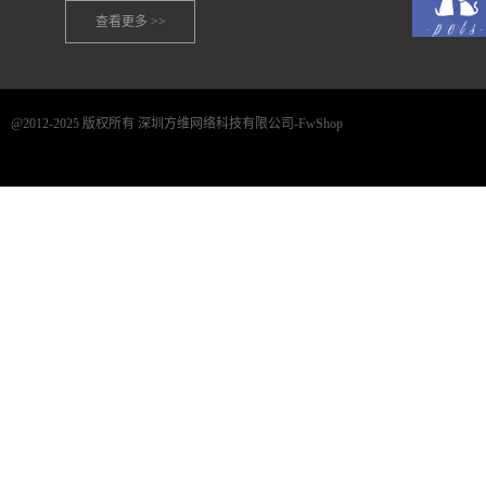
查看更多 >>
@2012-2025 版权所有 深圳方维网络科技有限公司-FwShop