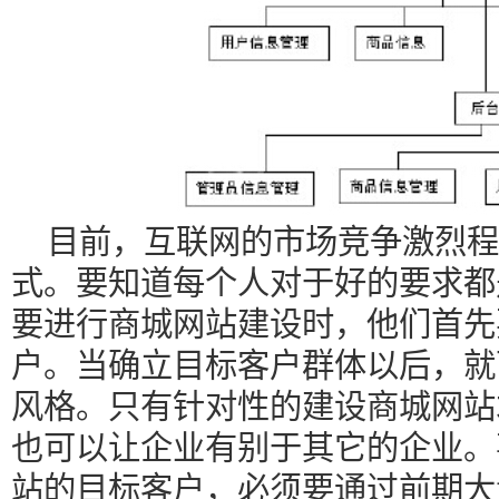
目前，互联网的市场竞争激烈程
式。要知道每个人对于好的要求都
要进行商城网站建设时，他们首先
户。当确立目标客户群体以后，就
风格。只有针对性的建设商城网站
也可以让企业有别于其它的企业。
站的目标客户，必须要通过前期大