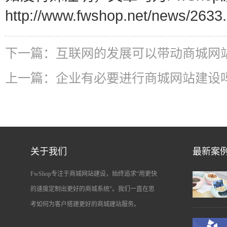
http://www.fwshop.net/news/2633.
下一篇：
互联网的发展可以带动商城网
上一篇：
企业有必要进行商城网站建设
关于我们
最新案
FwShop专注于商城网站建设，始终追求“用更快
的速度定制出更好的商城系统”。我们一直在思
考如何为客户搭建更好的商城建站服务。