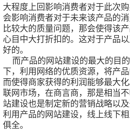
大程度上回影响消费者对于此次购
会影响消费者对于未来该产品的消
比较大的质量问题，那会使得该产
心目中大打折扣的。这对于产品以
好的。
而产品的网站建设的最大的目的
下，利用网络的优质资源，将产品
而使得商家获得的利润能够最大化
联网市场，在商言商，那是相当不
站建设也是制定新的营销战略以及
利用产品的网站建设，线上线下相
俱全。