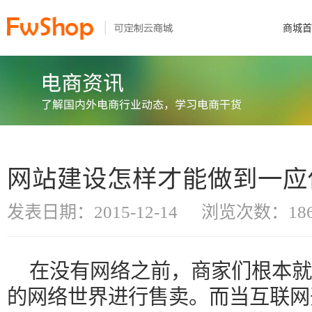
商城首
网站建设怎样才能做到一应
发表日期：2015-12-14
浏览次数：186
在没有网络之前，商家们根本就
的网络世界进行售卖。而当互联网