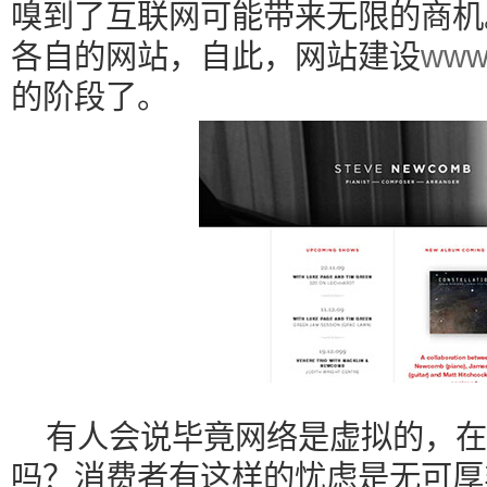
嗅到了互联网可能带来无限的商机
各自的网站，自此，网站建设
www.
的阶段了。
有人会说毕竟网络是虚拟的，在
吗？消费者有这样的忧虑是无可厚