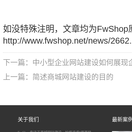
如没特殊注明，文章均为FwShop
http://www.fwshop.net/news/2662.
下一篇：
中小型企业网站建设如何展现
上一篇：
简述商城网站建设的目的
关于我们
最新案