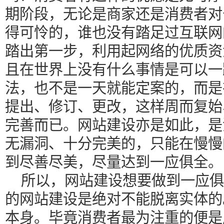
期阶段，无论是商家还是消费者对
得可怜的，谁也没有踏足过互联网
踏出第一步，利用起网络的优质资
且在世界上没有什么事情是可以一
法，也不是一天就能定案的，而是
提出、修订、更改，这样周而复始
完善而已。网站建设亦是如此，是
无漏洞、十分完美的，只能在慢慢
到尽善尽美，尽量达到一应俱全。
所以，网站建设想要做到一应俱
的网站建设是绝对不能脱离实体的
本身。毕竟消费者最为注重的便是