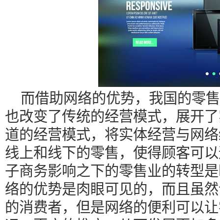
而借助网络的优势，我国的零售
也改变了传统的经营模式，展开了
道的经营模式，将实体经营与网络
线上和线下的零售，使得顾客可以
子商务影响之下的零售业的转型是
络的优势是肉眼可见的，而且虽然
的消费者，但是网络的便利可以让