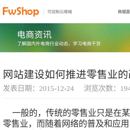
商城首
网站建设如何推进零售业的
发表日期：2015-12-24
浏览次数：194
一般的，传统的零售业只是在某
零售业，而随着网络的普及和应用