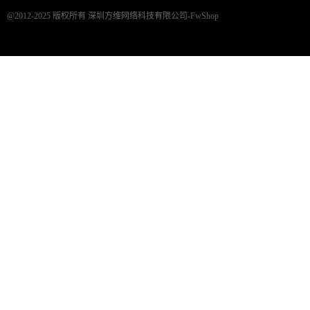
@2012-2025 版权所有 深圳方维网络科技有限公司-FwShop