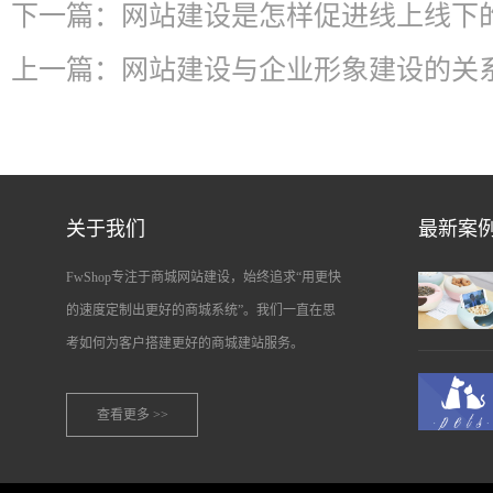
下一篇：
网站建设是怎样促进线上线下
上一篇：
网站建设与企业形象建设的关
关于我们
最新案
FwShop专注于商城网站建设，始终追求“用更快
的速度定制出更好的商城系统”。我们一直在思
考如何为客户搭建更好的商城建站服务。
查看更多 >>