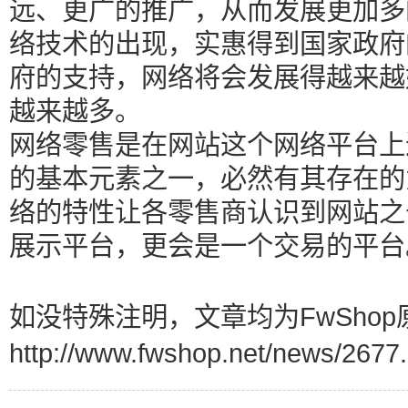
远、更广的推广，从而发展更加多
络技术的出现，实惠得到国家政府
府的支持，网络将会发展得越来越
越来越多。
网络零售是在网站这个网络平台上
的基本元素之一，必然有其存在的
络的特性让各零售商认识到网站之
展示平台，更会是一个交易的平台
如没特殊注明，文章均为FwShop
http://www.fwshop.net/news/2677.