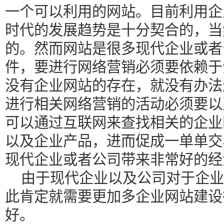
一个可以利用的网站。目前利用企
时代的发展趋势是十分契合的，当
的。然而网站是很多现代企业或者
件，要进行网络营销必须要依赖于
没有企业网站的存在，就没有办法
进行相关网络营销的活动必须要以
可以通过互联网来查找相关的企业
以及企业产品，进而促成一单单交
现代企业或者公司带来非常好的经
由于现代企业以及公司对于企业
此肯定就需要更加多企业网站建设
好。