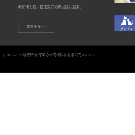
考如何为客户搭建更好的商城建站服务。
查看更多 >>
@2012-2025 版权所有 深圳方维网络科技有限公司-FwShop