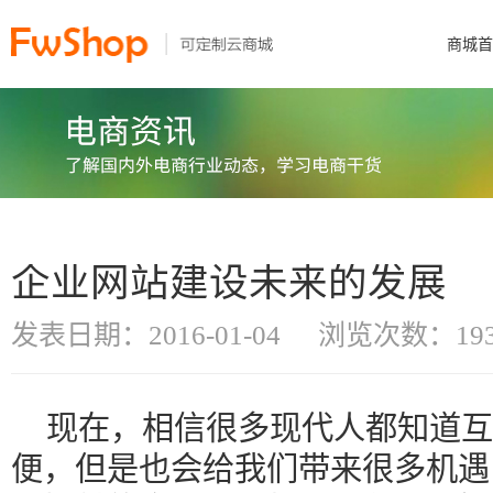
商城首
企业网站建设未来的发展
发表日期：2016-01-04
浏览次数：193
现在，相信很多现代人都知道互
便，但是也会给我们带来很多机遇