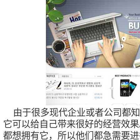
由于很多现代企业或者公司都知
它可以给自己带来很好的经营效果
都想拥有它，所以他们都急需要进