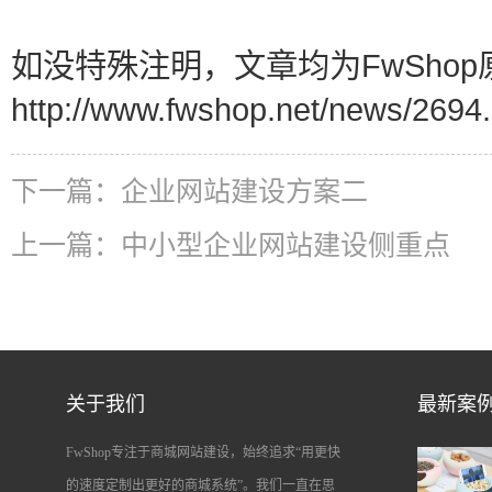
如没特殊注明，文章均为FwShop
http://www.fwshop.net/news/2694.
下一篇：
企业网站建设方案二
上一篇：
中小型企业网站建设侧重点
关于我们
最新案
FwShop专注于商城网站建设，始终追求“用更快
的速度定制出更好的商城系统”。我们一直在思