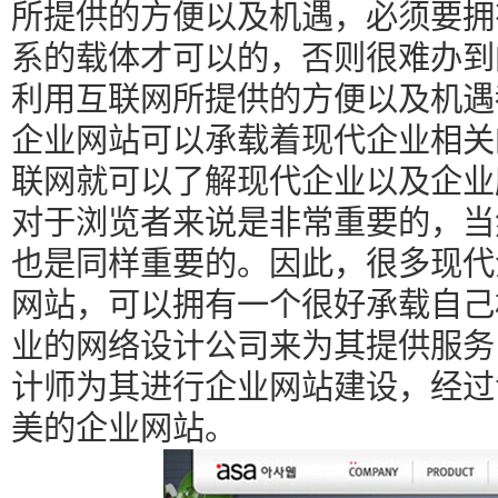
所提供的方便以及机遇，必须要拥
系的载体才可以的，否则很难办到
利用互联网所提供的方便以及机遇
企业网站可以承载着现代企业相关
联网就可以了解现代企业以及企业
对于浏览者来说是非常重要的，当
也是同样重要的。因此，很多现代
网站，可以拥有一个很好承载自己
业的网络设计公司来为其提供服务
计师为其进行企业网站建设，经过
美的企业网站。