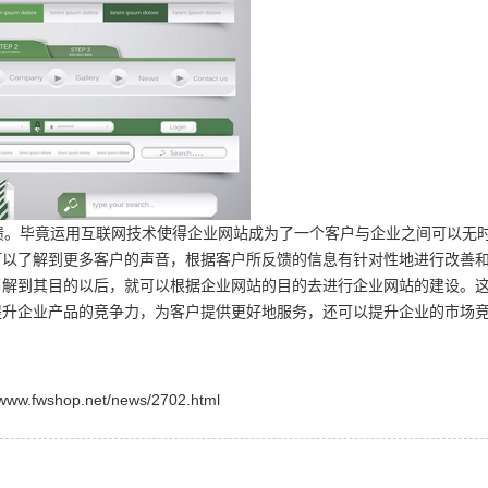
。毕竟运用互联网技术使得企业网站成为了一个客户与企业之间可以无
可以了解到更多客户的声音，根据客户所反馈的信息有针对性地进行改善
了解到其目的以后，就可以根据企业网站的目的去进行企业网站的建设。
提升企业产品的竞争力，为客户提供更好地服务，还可以提升企业的市场
shop.net/news/2702.html