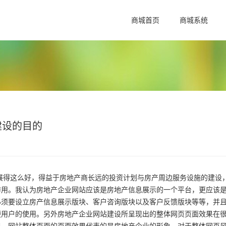
商城首页
商城系统
建设的目的
展得这么好，得益于房地产商长远的投资计划与房产周边服务设施的建设
作用。我认为房地产企业网站应该是房地产信息展示的一个平台，更应该
必须要设立房产信息展示版块、客户咨询版块以及客户反馈版块等等，并
便用户的使用。另外房地产企业网站建设所呈现出的整体网页页面效果在