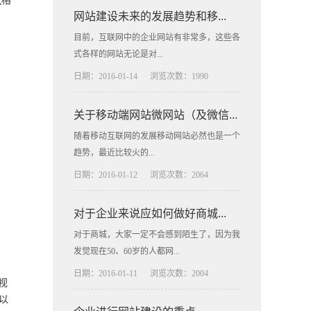
风格
网站建设未来的发展趋势和移...
目前，互联网中的企业网站有非常多，这些各
式各样的网站无论是对...
日期：2016-01-14
浏览次数：1990
关于移动端网站微网站（及微信...
随着移动互联网的发展移动网站必然也是一个
趋势，最近比较火的...
日期：2016-01-12
浏览次数：2064
对于企业来说应如何做好商城...
对于商城，大家一定不会感到陌生了，因为我
发觉现在50、60岁的人都网...
日期：2016-01-11
浏览次数：2004
视
以