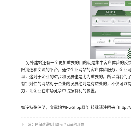
另外建站还有一个更加重要的目的就是集中客户体验的反馈
限沟通和交流的平台，通过企业网站的客户体验服务，企业
理，这对于企业的进步和发展也是尤为重要的。所以当我们
有针对性的网站对于企业的发展绝对是有益处的，不仅可以
力，让企业在市场竞争中占据有利的位置。
如没特殊注明，文章均为FwShop原创,转载请注明来自http://www.fw
下一篇：
网站建设如何展示企业品牌形象