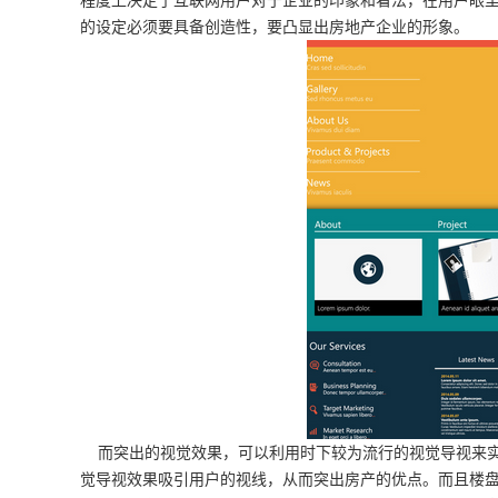
程度上决定了互联网用户对于企业的印象和看法，在用户眼
的设定必须要具备创造性，要凸显出房地产企业的形象。
而突出的视觉效果，可以利用时下较为流行的视觉导视来实现
觉导视效果吸引用户的视线，从而突出房产的优点。而且楼盘