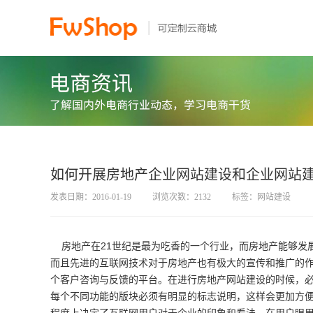
如何开展房地产企业网站建设和企业网站
发表日期：2016-01-19
浏览次数：2132
标签：网站建设
房地产在21世纪是最为吃香的一个行业，而房地产能够发
而且先进的互联网技术对于房地产也有极大的宣传和推广的
个客户咨询与反馈的平台。在进行房地产网站建设的时候，
每个不同功能的版块必须有明显的标志说明，这样会更加方