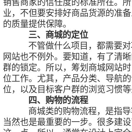
销售商家的信任度的标准所在。所
业，不但要安排好商品货源的准备
的质量提供保障。
三、商城的定位
不管做什么项目，都需要对项
网站也不例外。要知道，有了清晰
群的锁定。所以，筹划商城网站时
位工作。尤其，产品分类、导航的
位，以及目标客户群的浏览习惯等
四、购物的流程
商城类的购物流程，是指导客
当然也是最重要的一步。很多建设