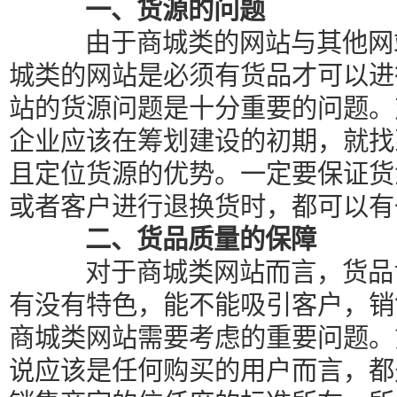
一、货源的问题
由于商城类的网站与其他网站
城类的网站是必须有货品才可以进
站的货源问题是十分重要的问题。
企业应该在筹划建设的初期，就找
且定位货源的优势。一定要保证货
或者客户进行退换货时，都可以有
二、货品质量的保障
对于商城类网站而言，货品肯
有没有特色，能不能吸引客户，销
商城类网站需要考虑的重要问题。
说应该是任何购买的用户而言，都