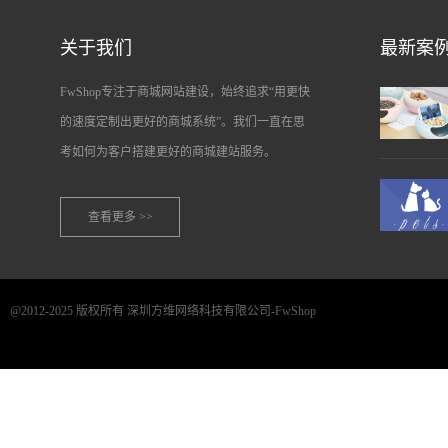
关于我们
最新案
FwShop专注于商城网站建设，始终追求“用更快
的速度定制出更好的商城系统”。我们一直在思
考如何为客户搭建更好的商城建站服务。
查看更多 >>
@2012-2025 版权所有 深圳方维网络科技有限公司-FwShop