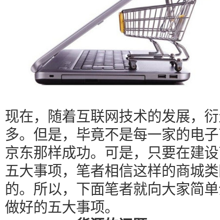
现在，随着互联网技术的发展，衍
多。但是，毕竟不是每一家的电子
京东那样成功。可是，只要在建设
五大事项，笔者相信这样的商城类
的。所以，下面笔者就向大家简单
做好的五大事项。