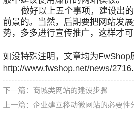
做好以上五个事项，建设出的
前景的。当然，后期要把网站发展
势，多多进行宣传推广，这样才可
如没特殊注明，文章均为FwShop
http://www.fwshop.net/news/2716.
下一篇：
商城类网站的建设步骤
上一篇：
企业建立移动微网站的必要性