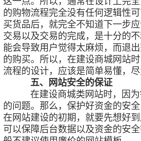
这一点。所以，通常在设计上完全
的购物流程完全没有任何逻辑性可
买货品后，就完全不知道下一步应
交易以及交易的完成，是十分的不
能会导致用户觉得太麻烦，而退出
的购买。所以，在建设商城网站时
流程的设计，应该是简单易懂，尽
五、网站安全的保证
在建设商城类网站时，因为销
的问题。那么，保护好资金的安全
在网站建设的初期，就要先想好到
可以保障后台数据以及资金的安全
般不建议使用廉价的网站模板。