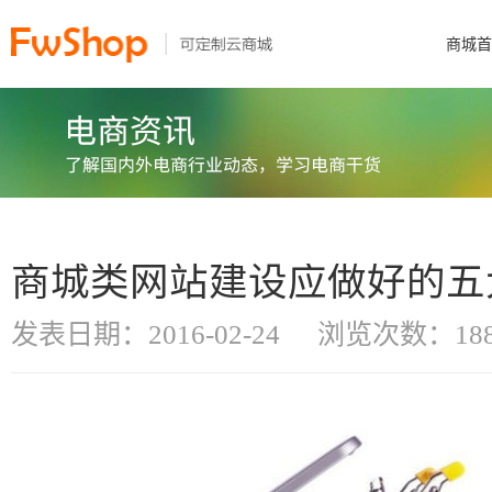
商城首
商城类网站建设应做好的五
发表日期：2016-02-24
浏览次数：188