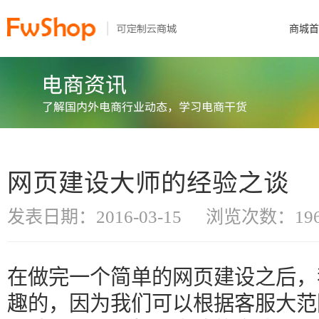
商城首
网页建设大师的经验之谈
发表日期：2016-03-15
浏览次数：196
在做完一个简单的网页建设之后，
趣的，因为我们可以根据客服大范