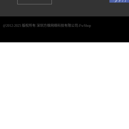
@2012-2025 版权所有 深圳方维网络科技有限公司-FwShop