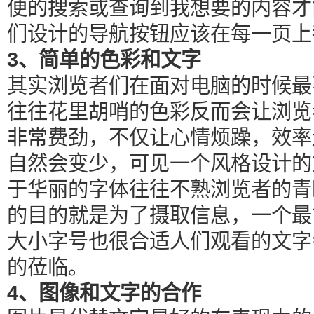
便的搜索或查询到我想要的内容才
们设计的导航按钮应该在每一页上
3、简单的色彩和文字
其实浏览者们在面对电脑的时候最
往往花里胡哨的色彩反而会让浏览
非常费劲，不仅让心情烦躁，效率
自然会变少，可见一个风格设计的
于华丽的字体往往不熟浏览者的青
的目的就是为了摄取信息，一个最
大小字号也很合适人们观看的文字
的莅临。
4、图像和文字的合作