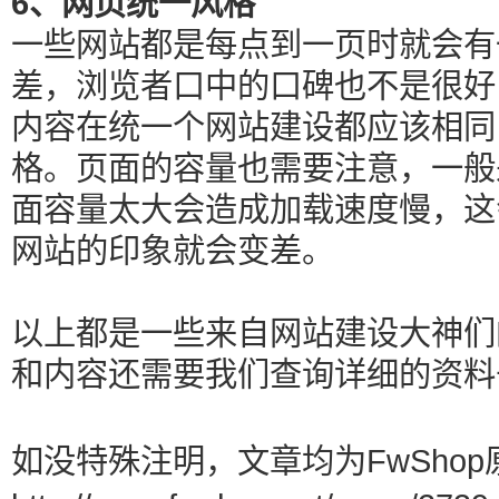
6、网页统一风格
一些网站都是每点到一页时就会有
差，浏览者口中的口碑也不是很好
内容在统一个网站建设都应该相同
格。页面的容量也需要注意，一般
面容量太大会造成加载速度慢，这
网站的印象就会变差。
以上都是一些来自网站建设大神们
和内容还需要我们查询详细的资料
如没特殊注明，文章均为FwShop