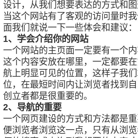
设计，从我们想要表达的方式和图
当这个网站有了客观的访问量时我
面我们就说一下一些体会和建议：
1、学会介绍你的网站
一个网站的主页面一定要有一个内
这个内容安放在哪里，一定都要在
航上明显可见的位置，这样子我们
位，在最短时间内让浏览者找到自
创立者都是很重要的。
2、导航的重要
一个网页建设的方式和方法都是重
便浏览者浏览这一点，只有从浏览