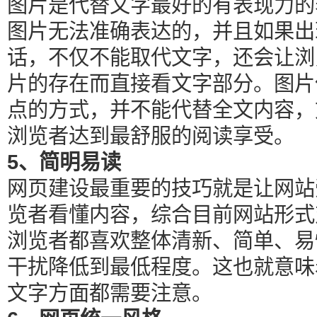
图片是代替文字最好的有表现力的
图片无法准确表达的，并且如果出
话，不仅不能取代文字，还会让浏
片的存在而直接看文字部分。图片
点的方式，并不能代替全文内容，
浏览者达到最舒服的阅读享受。
5、简明易读
网页建设最重要的技巧就是让网站
览者看懂内容，综合目前网站形式
浏览者都喜欢整体清新、简单、易
干扰降低到最低程度。这也就意味
文字方面都需要注意。