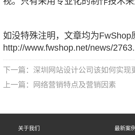
视。只有采用专业化的制作技术来
如没特殊注明，文章均为FwShop
http://www.fwshop.net/news/2763.
下一篇：
深圳网站设计公司该如何实现
上一篇：
网络营销特点及营销因素
关于我们
最新案