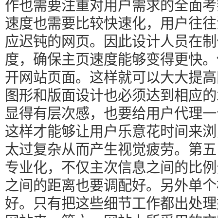
作也需要注重对用户需求的全面考
速度也需要比较快速化，用户往往
应迟钝的网页。因此设计人员在制
度，确保主页速度能够变得更快。
开网站页面。这样就可以大大提高
图形和版面设计也必须达到相应的
显得有层次感，也要给用户代理一
这样才能够让用户乐意花时间来浏
太过复杂从而产生视觉疲劳。第五
专业化，不仅主次信息之间的比例
之间的距离也要调配好。另外单个
好。只有把这些细节工作都出处理