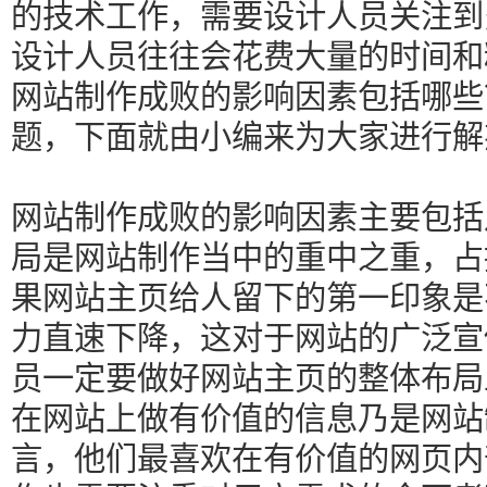
的技术工作，需要设计人员关注到
设计人员往往会花费大量的时间和
网站制作成败的影响因素包括哪些
题，下面就由小编来为大家进行解
网站制作成败的影响因素主要包括
局是网站制作当中的重中之重，占
果网站主页给人留下的第一印象是
力直速下降，这对于网站的广泛宣
员一定要做好网站主页的整体布局
在网站上做有价值的信息乃是网站
言，他们最喜欢在有价值的网页内