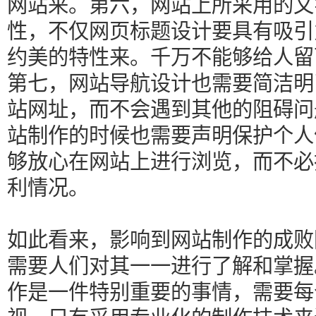
网站来。第六，网站上所采用的文
性，不仅网页标题设计要具有吸引
约美的特性来。千万不能够给人留
第七，网站导航设计也需要简洁明
站网址，而不会遇到其他的阻碍问
站制作的时候也需要声明保护个人
够放心在网站上进行浏览，而不必
利情况。
如此看来，影响到网站制作的成败
需要人们对其一一进行了解和掌握
作是一件特别重要的事情，需要每