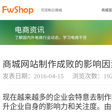
商城首
商城网站制作成败的影响因
发表日期：2016-04-15
浏览次数：192
现在越来越多的企业会特意去制作
升企业自身的影响力和关注度。由