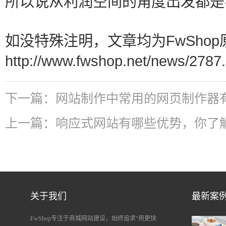
所以说从利润空间的角度出发都是
如没特殊注明，文章均为FwShop
http://www.fwshop.net/news/2787.
下一篇：
网站制作中常用的网页制作器
上一篇：
响应式网站有哪些优势，你了
关于我们
最新案
FwShop专注于商城网站建设，始终追求“用更快