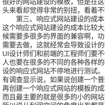
很好的网站建设的模板，但是在这
头来看却觉得非常的别扭，看着不
第三、响应式网站建设的成本
这个响应式网站建设的成本比较大
候需要多很多的界面的兼容啊，功
需要去做，这就经常会导致设计的
UI设计师们和前端的工程师们要
人也要在很多的不同的各种各样的
设的响应式网站不停地进行测试。
有调查显示说，如果说创建一个普
再创建一个响应式网站的模板的成
而且最主要的就是很多的小的网站