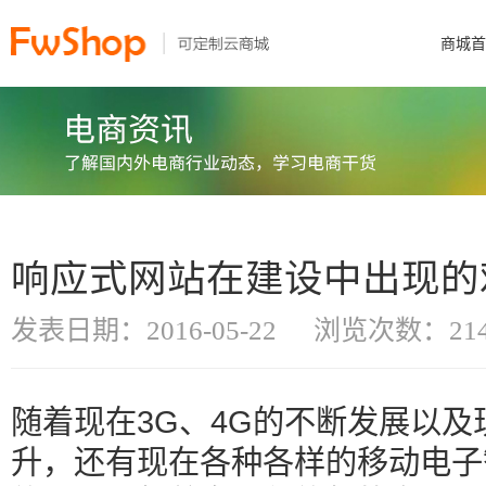
商城首
响应式网站在建设中出现的
发表日期：2016-05-22
浏览次数：214
随着现在3G、4G的不断发展以
升，还有现在各种各样的移动电子