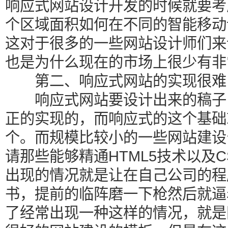
响应式网站设计开发的时候就要考
个区域面积如何在不同的智能移动
这对于很多的一些网站设计师们来
也是为什么现在的市场上很少有非
第二、响应式网站的实现很难
响应式网站要设计出来的稿子，
正的实现的，而响应式的这个基础就是
个。而规模比较小的一些网站建设
请那些能够精通HTML5技术以及
出现的情况就是让在自己公司的程
书，提前的临阵磨一下枪然后就逼
了经常出现一种这样的情况，就是