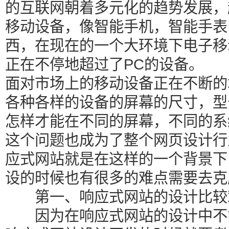
的互联网朝着多元化的趋势发展，
移动设备，像智能手机，智能手表
西，在现在的一个大环境下电子移
正在不停地超过了PC的设备。
面对市场上的移动设备正在不断的
各种各样的设备的屏幕的尺寸，型
怎样才能在不同的屏幕，不同的系
这个问题也成为了整个网页设计行
应式网站就是在这样的一个背景下
设的时候也有很多的难点需要去克
第一、响应式网站的设计比较
因为在响应式网站的设计中不能