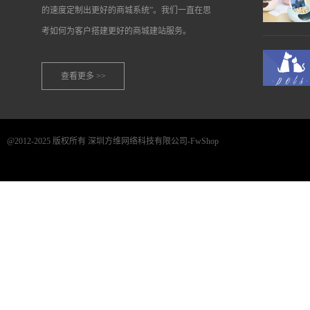
的速度定制出更好的商城系统”。我们一直在思
考如何为客户搭建更好的商城建站服务。
查看更多 >>
@2012-2025 版权所有 深圳方维网络科技有限公司-FwShop