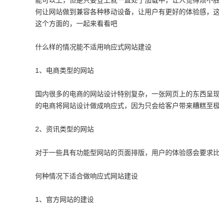
能可以上，但是只要登上就一直处于加载中，让人觉得烦不
何让网站做到兼容各种移动设备，让用户有更好的体验感，
这个方面的，一起来看看吧
什么样的情况能不适用响应式网站建设
1、电商类型的网站
国内很多的电商的网站设计特别复杂，一张网页上的东西呈
的电商将网站设计做成响应式，因为只会给客户带来糟糕至
2、资讯类型的网站
对于一些具有功能型网站的页面排版，用户的体验感会要求
何种情况下适合做响应式网站建设
1、官方网站的建设