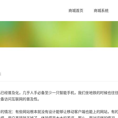
商城首页
商城系统
设
品已经普及化，几乎人手必备至少一只智能手机，我们坐地铁的时候也往
设备访问互联网的普及性。
样的情况：有些网站根本就没有设计能够让移动客户端也能上的网站，有