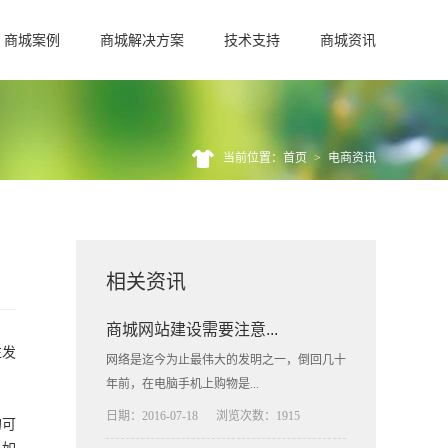
商城案例
商城解决方案
技术支持
商城资讯
当前位置：首页
>
电商资讯
相关资讯
商城网站建设需要注意...
往发
网络是迄今为止最伟大的发明之一，倒回几十
年前，在电脑手机上购物是...
日期：2016-07-18
浏览次数：1915
的可