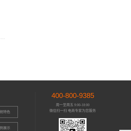
400-800-9385
周一至周五 9:00-18:00
微信扫一扫 电商专家为您服务
统特色
例展示