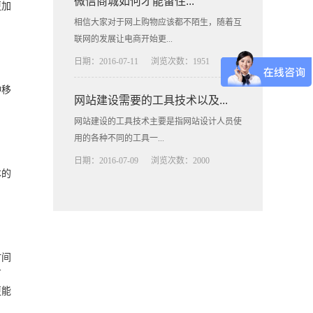
微信商城如何才能留住...
更加
相信大家对于网上购物应该都不陌生，随着互
联网的发展让电商开始更...
日期：2016-07-11
浏览次数：1951
种移
网站建设需要的工具技术以及...
网站建设的工具技术主要是指网站设计人员使
用的各种不同的工具一...
日期：2016-07-09
浏览次数：2000
本的
时间
万
更能