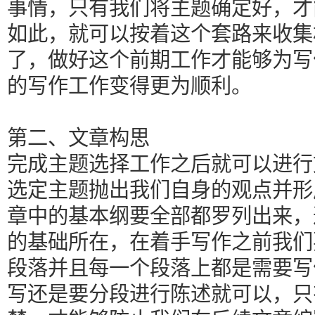
事情，只有我们将主题确定好，才
如此，就可以按着这个套路来收集
了，做好这个前期工作才能够为写
的写作工作变得更为顺利。
第二、文章构思
完成主题选择工作之后就可以进行
选定主题抛出我们自身的观点并形
章中的基本纲要全部都罗列出来，
的基础所在，在着手写作之前我们
段落并且每一个段落上都是需要写
写还是要分段进行陈述就可以，只