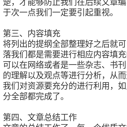
楚，才能够防止我们在后续文章编
于次一点我们一定要引起重视。
第三、内容填充
将列出的提纲全部整理好之后就可
落我们都是需要进行相应内容填充
可以在网络或者是一些杂志、书刊
的理解以及观点等进行分析，从而
我们对资源要充分的进行利用，如
分全部都完成了。
第四、文章总结工作