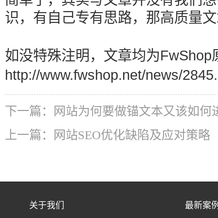
识，有自己专有思路，那高质量文
如没特殊注明，文章均为FwShop
http://www.fwshop.net/news/2845.
下一篇：
网站为何要做锚文本又该如何
上一篇：
网站SEO优化缺陷及应对策略
关于我们
最新案