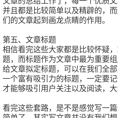
文章的总结工作了，每一个优质文
并且都是比较简单以及精辟的，而
们的文章起到画龙点睛的作用。
第五、文章标题
相信看完这些大家都是比较怀疑，
题，而标题作为文章中最为重要组
给文章拟定标题，可以在我们全部
一个富有吸引力的标题，一定要记
才能够吸引用户关注以及阅读，大
看完这些套路，是不是感觉写一篇
简单了，其实写文章并没有我们想