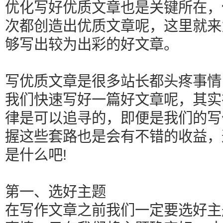
优化写好优质文章也是关键所在，
次都创造出优质文章呢，这里就来
够写出较为出彩的好文章。
写优质文章是很多站长都头疼事情
我们快速写好一篇好文章呢，其实
律是可以追寻的，即便是我们的写
握这些套路也是会有不错的收益，
是什么吧!
第一、选好主题
在写作文章之前我们一定要选好主