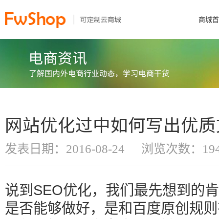
商城首
网站优化过中如何写出优质
发表日期：2016-08-24
浏览次数：194
说到SEO优化，我们最先想到的
是否能够做好，是和百度原创规则