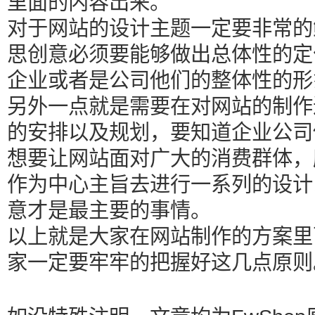
里面的内容出来。
对于网站的设计主题一定要非常的
思创意必须要能够做出总体性的定
企业或者是公司他们的整体性的形
另外一点就是需要在对网站的制作
的安排以及规划，要知道企业公司
想要让网站面对广大的消费群体，
作为中心主旨去进行一系列的设计
意才是最主要的事情。
以上就是大家在网站制作的方案里
家一定要牢牢的把握好这几点原则