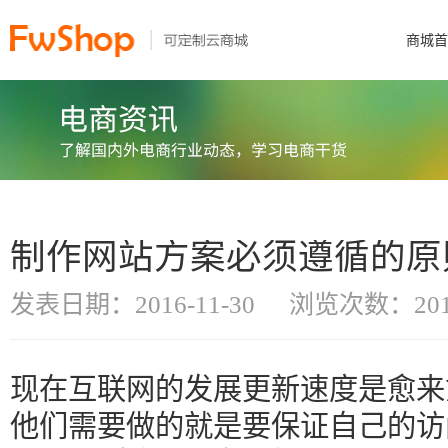
商城首
制作网站方案必须遵循的原
发表日期：2016-11-30
浏览次数：201
现在互联网的发展更新速度是愈来
他们需要做的就是要保证自己的访