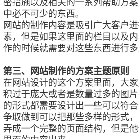
密措施以及相关的一系列帮助方案
中必不可少的东西。
网站的制作内容是吸引广大客户进
素，但是如果这里面的栏目以及内
作的时候就需要对这些东西进行多
第三、网站制作的方案主题原则
在网站设计的这个方案里面，大家
积过于庞大或者是数量过多的图片
的形式都需要设计出一些可以符合
争取做到可以把那些多样的形式，
弄成一个完整的页面结构，但是他