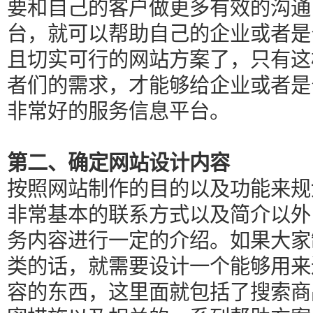
要和自己的客户做更多有效的沟通
台，就可以帮助自己的企业或者是
且切实可行的网站方案了，只有这
者们的需求，才能够给企业或者是
非常好的服务信息平台。
第二、确定网站设计内容
按照网站制作的目的以及功能来规
非常基本的联系方式以及简介以外
务内容进行一定的介绍。如果大家
类的话，就需要设计一个能够用来
容的东西，这里面就包括了搜索商