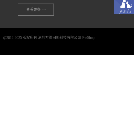
查看更多 >>
@2012-2025 版权所有 深圳方维网络科技有限公司-FwShop