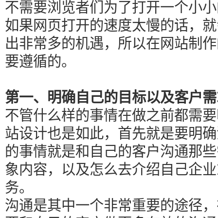
不需要浏览者们为了打开一个小小
如果网页打开的速度太慢的话，就
出非常多的机遇，所以在网站制作
要遵循的。
第一、明确自己的目标以及客户需
不管什么样的事情在做之前都需要
站设计也是如此，首先就是要明确
的事情就是和自己的客户沟通那些
象内容，以及怎么去介绍自己企业
务。
沟通是其中一个非常重要的途径，