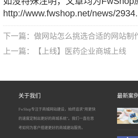
如没特殊注明，文章均为FwShop
http://www.fwshop.net/news/2934.
下一篇：
做网站怎么挑选合适的网站制
上一篇：
【上线】医药企业商城上线
关于我们
最新案
FwShop专注于商城网站建设，始终追求“用更快
的速度定制出更好的商城系统”。我们一直在思
考如何为客户搭建更好的商城建站服务。