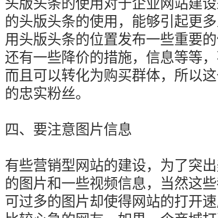
头版头条的使用对于企业网站建设
的头版头条的使用，能够引起更多
用头版头条的位置发布一些重要的
还有一些降价的措施，信息等等，
而且可以转化为购买群体，所以这
的忠实粉丝。
四、要注意图片信息
有些营销型网站的建设，为了突出
的图片和一些视频信息，当然这些
可过多的图片却使得网站的打开速