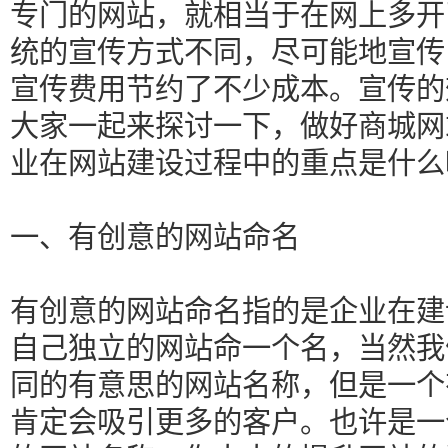
专门的网站，就相当于在网上多开
统的宣传方式不同，尽可能地宣传
宣传费用节约了不少成本。宣传的
大家一起来探讨一下，做好商城网
业在网站建设过程中的重点是什么
一、有创意的网站命名
有创意的网站命名指的是企业在建
自己独立的网站命一个名，当然我
同的有意思的网站名称，但是一个
肯定会吸引更多的客户。也许是一