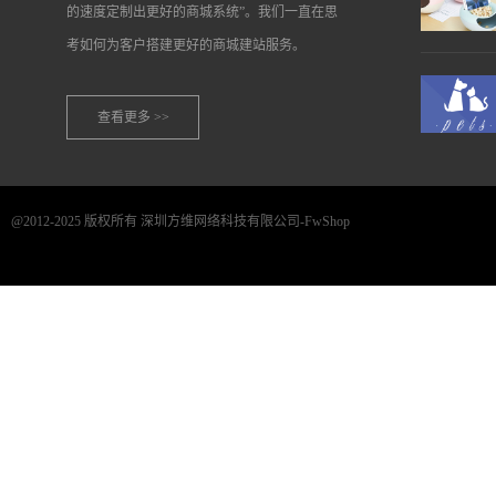
的速度定制出更好的商城系统”。我们一直在思
考如何为客户搭建更好的商城建站服务。
查看更多 >>
@2012-2025 版权所有 深圳方维网络科技有限公司-FwShop