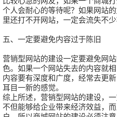
比较心急的网友，如果一个商城打
个人会耐心的等待呢？如果网站的
里还打不开网站，一定会流失不少
五、一定要避免内容过于陈旧
营销型网站的建设一定要避免网站
色。如果一个网站失去的内容就相
内容要有深度和广度，经常去更新
耳目一新的感觉。
综上所述，营销型网站的建设，一
不但能够给企业带来经济效益，而
户，所以商城网站的建设必须注意