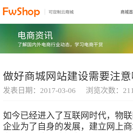
商城首
做好商城网站建设需要注意
发表日期：2017-03-06
浏览次数：211
如今已经进入了互联网时代，物联
企业为了自身的发展，建立网上商