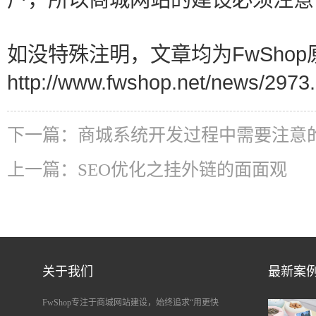
如没特殊注明，文章均为FwShop
http://www.fwshop.net/news/2973.
下一篇：
商城系统开发过程中需要注意
上一篇：
SEO优化之挂外链的面面观
关于我们
最新案
FwShop专注于商城网站建设，始终追求“用更快