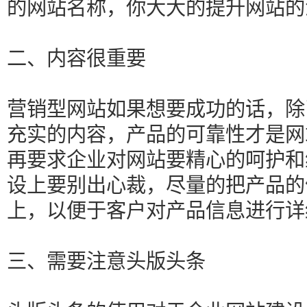
的网站名称，你大大的提升网站的
二、内容很重要
营销型网站如果想要成功的话，除
充实的内容，产品的可靠性才是网
再要求企业对网站要精心的呵护和
设上要别出心裁，尽量的把产品的
上，以便于客户对产品信息进行详
三、需要注意头版头条