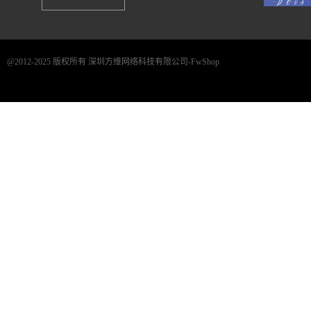
@2012-2025 版权所有 深圳方维网络科技有限公司-FwShop