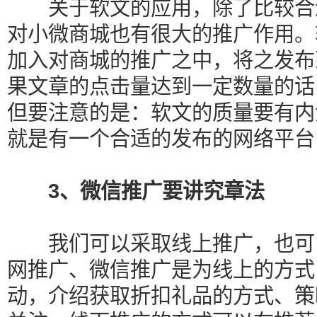
关于软文的应用，除了比较合适
对小微商城也有很大的推广作用。
加入对商城的推广之中，将之发布
果文章的点击量达到一定数量的话
但要注意的是：软文的质量要有内
就是有一个合适的发布的网络平台
3、微信推广要讲究章法
我们可以采取线上推广，也可以
网推广、微信推广是为线上的方式
动，介绍获取折扣礼品的方式、策