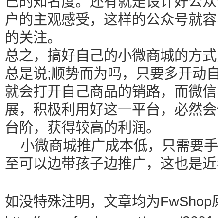
己的知名度。还有就是设计好公众
户的主观感受，这样的公众号就容
的关注。
总之，搞好自己的小微商城的方式
总是说;顺势而为吗，只要多开动
就会打开自己商品的销路，而微信
展，积极利用好这一平台，必然会
台阶，获得较高的利润。
小微商城推广成本低，只需要手
至可以边带孩子边推广，这也是近
如没特殊注明，文章均为FwShop