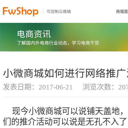
商城首
小微商城如何进行网络推广
发表日期：2017-06-21
浏览次数：207
现今小微商城可以说铺天盖地，
们的推介活动可以说是无孔不入了