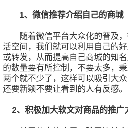
1、微信推荐介绍自己的商城
随着微信平台大众化的普及，微
活空间，我们就可以利用自己的好
或转发，从而提高自己商城的知名
的数量要有所控制，不要太多，秉
两个就不少了，这样可以吸引大众
还要新颖不要让看到的人有反感。
2、积极加大软文对商品的推广