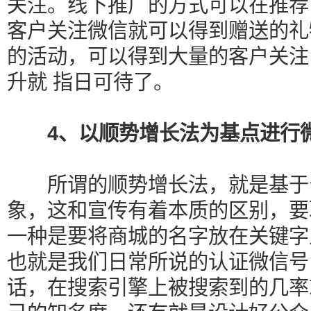
关注。线下推广的方式可以在推荐
客户关注微信就可以得到赠送的礼
的活动，可以得到大量的客户关注
升就 指日可待了。
4、以顺势增长法为基点进行
所谓的顺势增长法，就是基于公
象，这和宣传有着本质的区别，要
一种是要将商城的名字放在关键字
也就是我们日常所说的认证微信号
话，在搜索引擎上被搜索到的几率