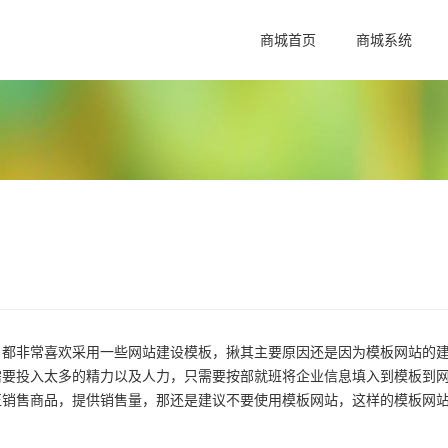
商城首页
商城系统
，都非常喜欢采用一些网站建设模板，揪其主要原因还是因为模板网站的
需要投入太多的精力以及人力，只需要按部就班将企业信息填入到模板到
正销售商品，提供销售量，那还是建议不要使用模板网站，这样的模板网