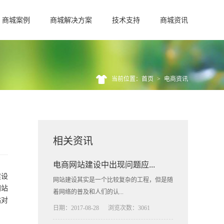
商城案例
商城解决方案
技术支持
商城资讯
当前位置：首页
>
电商资讯
相关资讯
电商网站建设中出现问题应...
建设
网站建设其实是一个比较复杂的工程，但是随
网站
着网络的普及和人们的认...
站对
日期：2017-08-28
浏览次数：3061