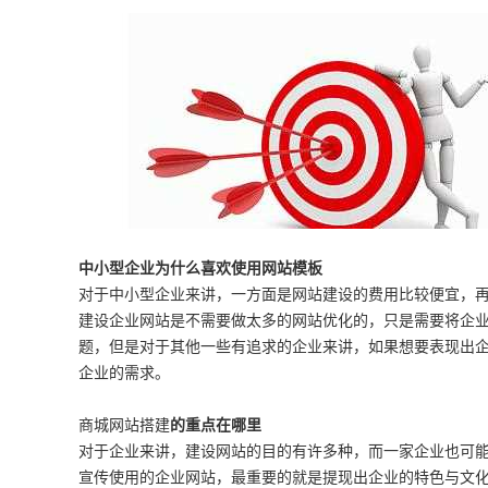
中小型企业为什么喜欢使用网站模板
对于中小型企业来讲，一方面是网站建设的费用比较便宜，
建设企业网站是不需要做太多的网站优化的，只是需要将企
题，但是对于其他一些有追求的企业来讲，如果想要表现出
企业的需求。
商城网站搭建
的重点在哪里
对于企业来讲，建设网站的目的有许多种，而一家企业也可
宣传使用的企业网站，最重要的就是提现出企业的特色与文