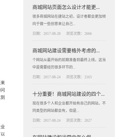
商城网站页面怎么设计才能更...
很多商城网站在建站之初，设计者都会更加倾
向于做一些创意来让自己...
日期：2017-08-28
浏览次数：2666
商城网站建设需要格外考虑的...
个网站从最开始的前期准备到最终上线，这当
中是需要经历很多环节的...
日期：2017-08-24
浏览次数：2165
板来
的问
十分重要！商城网站建设的四个...
达到
现在很多个人和企业都开始有自己的网站，不
同类型的网站都会有，但是...
日期：2017-08-24
浏览次数：2027
企业
可以