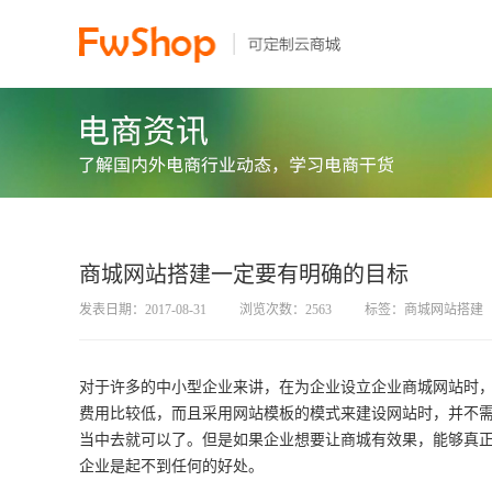
商城网站搭建一定要有明确的目标
发表日期：2017-08-31
浏览次数：2563
标签：商城网站搭建
对于许多的中小型企业来讲，在为企业设立企业商城网站时
费用比较低，而且采用网站模板的模式来建设网站时，并不
当中去就可以了。但是如果企业想要让商城有效果，能够真
企业是起不到任何的好处。