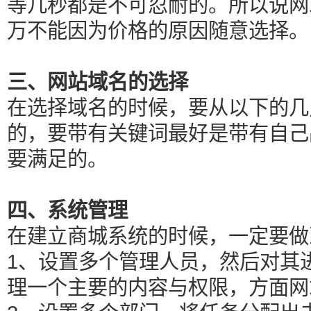
等几秒都是不可忍耐的。所以说网
万不能因为价格的原因随意选择。
三、网站域名的选择
在选择域名的时候，要从以下的几
的，要带有关键词最好是带有自己
要满足的。
四、系统管理
在建立商城系统的时候，一定要做
1、设置多个管理人员，然后对其
理一个主要的内容与权限，方面网