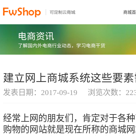
商城首
建立网上商城系统这些要素
发表日期：2017-09-19
浏览次数：223
经常上网的朋友们，肯定对于各种
购物的网站就是现在所称的商城网