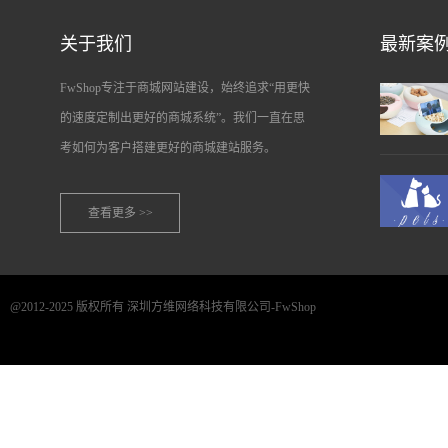
关于我们
最新案
FwShop专注于商城网站建设，始终追求“用更快
的速度定制出更好的商城系统”。我们一直在思
考如何为客户搭建更好的商城建站服务。
查看更多 >>
@2012-2025 版权所有 深圳方维网络科技有限公司-FwShop