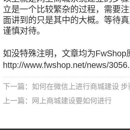
立是一个比较繁杂的过程，需要注
面讲到的只是其中的大概。等待真
谨慎对待。
如没特殊注明，文章均为FwShop
http://www.fwshop.net/news/3056.
下一篇：
如何在微信上进行商城建设 步
上一篇：
网上商城建设要如何进行