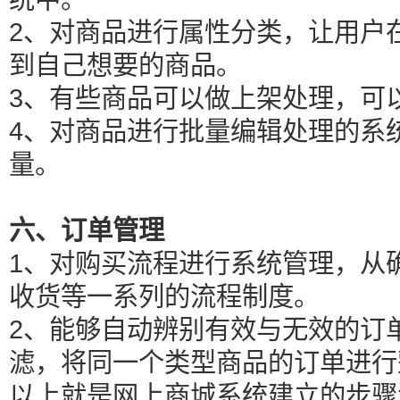
2、对商品进行属性分类，让用户
到自己想要的商品。
3、有些商品可以做上架处理，可
4、对商品进行批量编辑处理的系
量。
六、订单管理
1、对购买流程进行系统管理，从
收货等一系列的流程制度。
2、能够自动辨别有效与无效的订
滤，将同一个类型商品的订单进行
以上就是网上商城系统建立的步骤