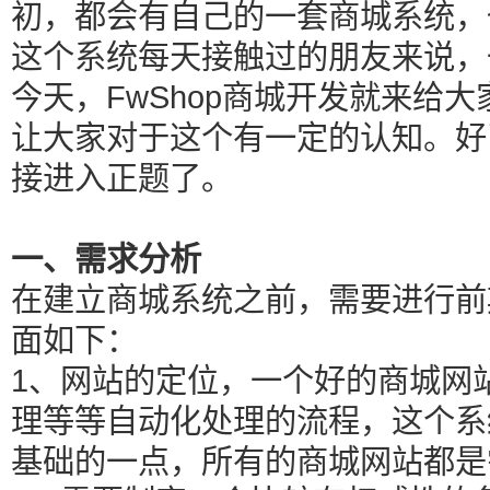
初，都会有自己的一套商城系统，
这个系统每天接触过的朋友来说，
今天，FwShop商城开发就来给
让大家对于这个有一定的认知。好
接进入正题了。
一、需求分析
在建立商城系统之前，需要进行前
面如下：
1、网站的定位，一个好的商城网
理等等自动化处理的流程，这个系
基础的一点，所有的商城网站都是