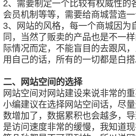
2、需要制定一个比较有权威性的
会员机制等等，需要给商城营造一
3、网站的风格，每一个商城因为
同，当然了贩卖的产品也是不一样
际情况而定，不能盲目的去跟风，
用自己的话，所有的一切都是白搭
二、网站空间的选择
网站空间对网站建设来说非常的重
小编建议在选择网站空间话，尽量
数增加了，数据累积也会越多，导
是访问速度非常的缓慢，我知道现