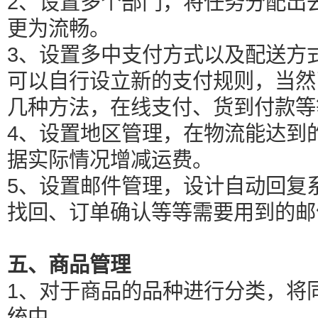
2、设置多个部门，将任务分配出
更为流畅。
3、设置多中支付方式以及配送方
可以自行设立新的支付规则，当然
几种方法，在线支付、货到付款等
4、设置地区管理，在物流能达到
据实际情况增减运费。
5、设置邮件管理，设计自动回复
找回、订单确认等等需要用到的邮
五、商品管理
1、对于商品的品种进行分类，将
统中。