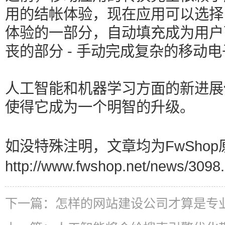
用的结帐体验，现在应用可以选择
体验的一部分，自动填充成为用户
丧的部分 - 手动完成复杂的移动
人工智能和机器学习方面的新进展
使得它成为一个明智的升级。
如没特殊注明，文章均为FwShop
http://www.fwshop.net/news/3098.
下一篇：
怎样的网站建设公司才算是专