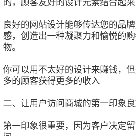
的，顾客友好的设计元素结合起来
良好的网站设计能够传达您的品牌
感，创造出一种凝聚力和愉悦的购
物。
你可以用不太好的设计来赚钱，但
多的顾客获得更多的收入
二、让用户访问商城的第一印象良
第一印象很重要，因为客户决定留