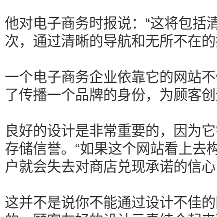
他对电子商务时报说：“这将包括
次，通过清晰的导航和无所不在的
一个电子商务企业依靠它的网站不
了传播一个品牌的身份，为顾客创
良好的设计是非常重要的，因为它
存储信誉。“如果这个网站看上去
户就会失去对商店兑现承诺的信心
这并不是说你不能通过设计不佳的