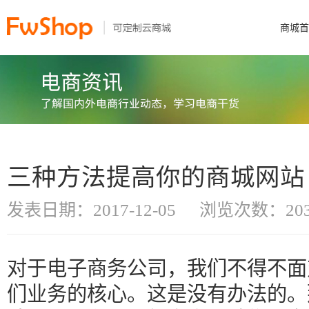
商城首
三种方法提高你的商城网站
发表日期：2017-12-05
浏览次数：203
对于电子商务公司，我们不得不面
们业务的核心。这是没有办法的。