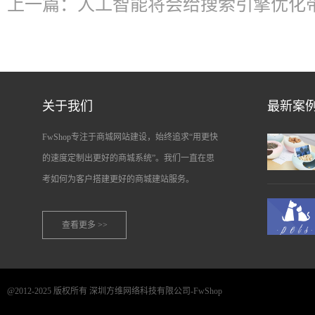
上一篇：
人工智能将会给搜索引擎优化
关于我们
最新案
FwShop专注于商城网站建设，始终追求“用更快
的速度定制出更好的商城系统”。我们一直在思
考如何为客户搭建更好的商城建站服务。
查看更多 >>
@2012-2025 版权所有 深圳方维网络科技有限公司-FwShop