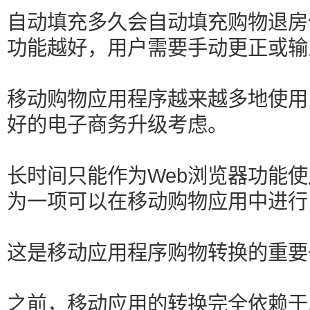
自动填充多久会自动填充购物退房
功能越好，用户需要手动更正或输
移动购物应用程序越来越多地使用
好的电子商务升级考虑。
长时间只能作为Web浏览器功能
为一项可以在移动购物应用中进行
这是移动应用程序购物转换的重要
之前，移动应用的转换完全依赖于