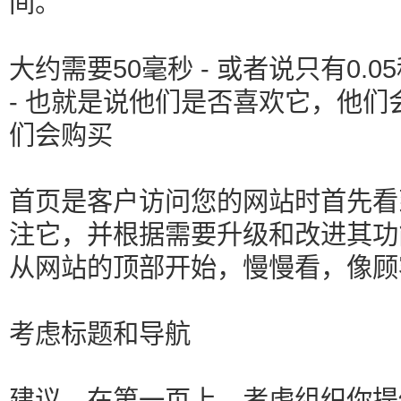
间。
大约需要50毫秒 - 或者说只有0.
- 也就是说他们是否喜欢它，他
们会购买
首页是客户访问您的网站时首先看
注它，并根据需要升级和改进其功
从网站的顶部开始，慢慢看，像顾
考虑标题和导航
建议，在第一页上，考虑组织你提供