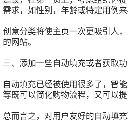
需求，如性别，年龄或特定用例来
创意分类将使主页一次更吸引人，
的网站。
三、添加一些自动填充或者获取功
自动填充已经被使用很多了，智能
等既可以简化购物流程，又可以提
总而言之，对用户友好的自动填充