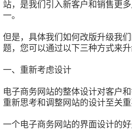
站，是我们引入新客户和销售更多
一。
但是，具体我们如何改版升级我们
题，您可以通过以下三种方式来升
一、重新考虑设计
电子商务网站的整体设计对客户和
重新思考和调整网站的设计至关重
一个电子商务网站的界面设计的好