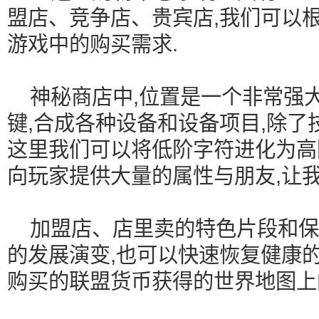
盟店、竞争店、贵宾店,我们可以
游戏中的购买需求.
神秘商店中,位置是一个非常强大
键,合成各种设备和设备项目,除了
这里我们可以将低阶字符进化为高阶
向玩家提供大量的属性与朋友,让
加盟店、店里卖的特色片段和保
的发展演变,也可以快速恢复健康的
购买的联盟货币获得的世界地图上