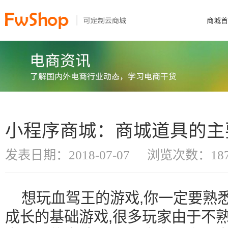
商城首
小程序商城：商城道具的主
发表日期：2018-07-07
浏览次数：187
想玩血驾王的游戏,你一定要熟悉
成长的基础游戏,很多玩家由于不