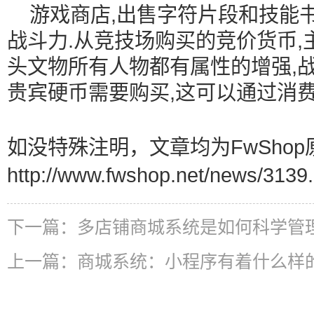
游戏商店,出售字符片段和技能书
战斗力.从竞技场购买的竞价货币,
头文物所有人物都有属性的增强,战
贵宾硬币需要购买,这可以通过消费
如没特殊注明，文章均为FwShop
http://www.fwshop.net/news/3139.
下一篇：
多店铺商城系统是如何科学管
上一篇：
商城系统：小程序有着什么样