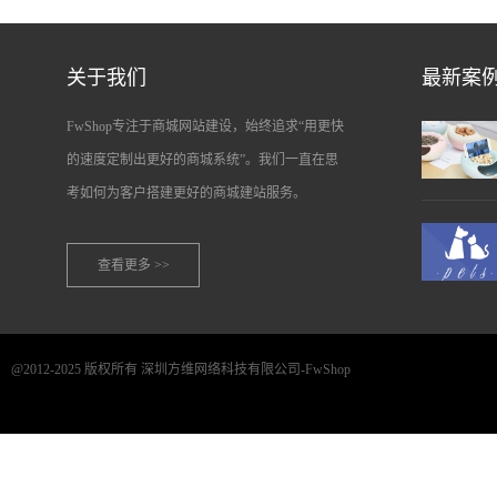
关于我们
最新案
FwShop专注于商城网站建设，始终追求“用更快
的速度定制出更好的商城系统”。我们一直在思
考如何为客户搭建更好的商城建站服务。
查看更多 >>
@2012-2025 版权所有 深圳方维网络科技有限公司-FwShop