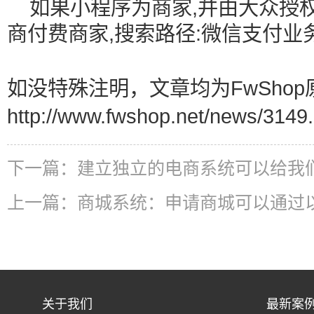
如果小程序为商家,并由大众授权
商付费商家,搜索路径:微信支付业务
如没特殊注明，文章均为FwShop
http://www.fwshop.net/news/3149.
下一篇：
建立独立的电商系统可以给我
上一篇：
商城系统：申请商城可以通过
关于我们
最新案