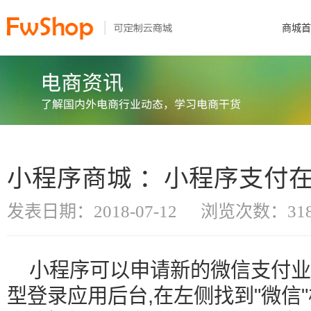
商城首
小程序商城 ：小程序支付
发表日期：2018-07-12
浏览次数：318
小程序可以申请新的微信支付业务
型登录应用后台,在左侧找到"微信"栏