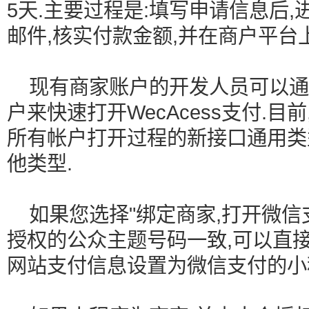
5天.主要过程是:填写申请信息后
邮件,核实付款金额,并在商户平台
现有商家账户的开发人员可以通
户来快速打开WecAcess支付.
所有帐户打开过程的新接口通用类
他类型.
如果您选择"绑定商家,打开微信支
授权的公众主题号码一致,可以直
网站支付信息设置为微信支付的小