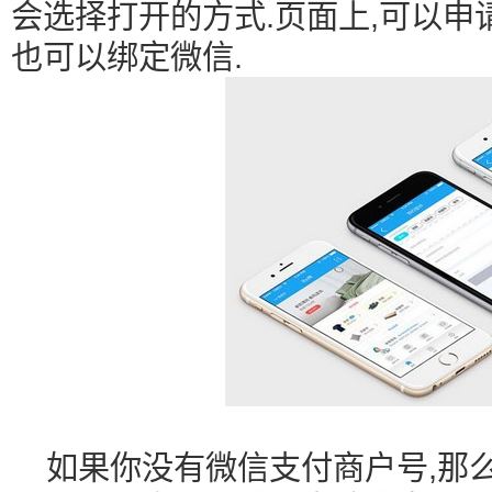
会选择打开的方式.页面上,可以申
也可以绑定微信.
如果你没有微信支付商户号,那么