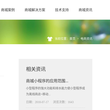
商城案例
商城解决方案
技术支持
商城资讯
当前位置：首页
>
电商资讯
相关资讯
商城小程序的应用范围...
小型程序的强大功能和排水能力使小型程序成
为离线商店+移动...
日期：2018-07-17
浏览次数：1643