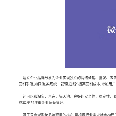
建立企业品牌形象为企业实现独立的网络营销、批发、零售和
营销手段,如微信,实现统一管理,在线S提高营销成本,增加用户
还可以和淘宝、京东、猫天池、良好的安全性、稳定性、易
成本,更加注重企业运营管理.
基于云商城系统多年积累的核心,是根据行业需求特点构建的