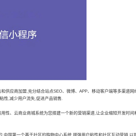
供应商加盟,充分结合站点SEO、微博、APP、移动客户端等多渠道网
粘性,减少用户流失,促进产品销售.
用性、云商业商城系统为您搭建一个新的营销渠道,让企业缩短开发时间
.中国第一个基于社区的购物中心系统,增强用户粘性和社区互动营销,以