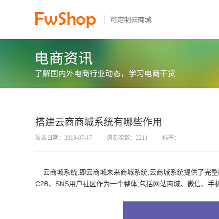
搭建云商商城系统有哪些作用
发表日期：2018-07-17
浏览次数：2211
标签：
云商城系统,即云商城未来商城系统,云商城系统提供了完整的电
C2B、SNS用户社区作为一个整体,包括网站商城、微信、手