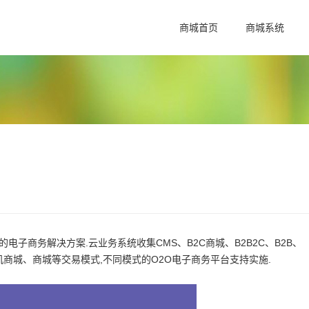
商城首页
商城系统
子商务解决方案.云业务系统收集CMS、B2C商城、B2B2C、B2B、
机商城、商城等交易模式,不同模式的O2O电子商务平台支持实施.