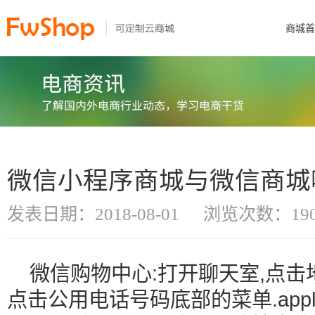
商城首
微信小程序商城与微信商城
发表日期：2018-08-01
浏览次数：190
微信购物中心:打开聊天室,点击地
点击公用电话号码底部的菜单.appl