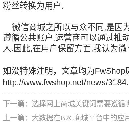
粉丝转换为用户.
微信商城之所以与众不同,是因为
遵循公共账户,运营商可以通过推
人.因此,在用户保留方面,我认为
如没特殊注明，文章均为FwShop
http://www.fwshop.net/news/3184.
下一篇：
选择网上商城关键词需要遵循
上一篇：
大数据在B2C商城平台中的应