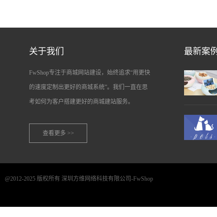
关于我们
最新案
FwShop专注于商城网站建设，始终追求“用更快
的速度定制出更好的商城系统”。我们一直在思
考如何为客户搭建更好的商城建站服务。
查看更多 >>
@2012-2025 版权所有 深圳方维网络科技有限公司-FwShop