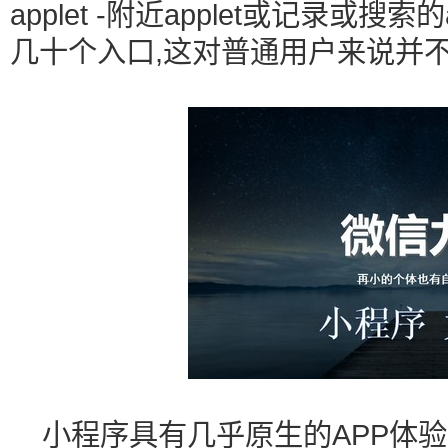
applet -附近applet或记录或搜
几十个入口,这对普通用户来说并不
小程序具有几乎原生的APP体验