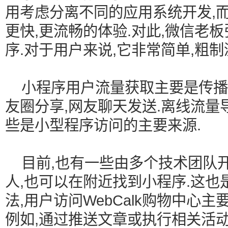
用考虑分离不同的应用系统开发,
更快,更流畅的体验.对此,微信老
序.对于用户来说,它非常简单,粗制
小程序用户流量获取主要是传播和
友圈分享,网友聊天发送.离线流量
些是小型程序访问的主要来源.
目前,也有一些由多个技术团队开
人,也可以在附近找到小程序.这
法,用户访问WebCalk购物中心
例如,通过推送文章或执行相关活