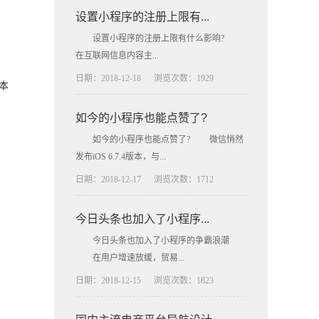
设置小程序的注册上限有...
设置小程序的注册上限有什么影响?
在互联网信息内容主...
日期：2018-12-18
浏览次数：1929
本
如今的小程序也能点赞了?
如今的小程序也能点赞了? 微信悄然
发布iOS 6.7.4版本，与...
日期：2018-12-17
浏览次数：1712
今日头条也加入了小程序...
今日头条也加入了小程序的争霸浪潮
在用户增速放缓，贸易...
日期：2018-12-15
浏览次数：1823