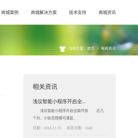
商城案例
商城解决方案
技术支持
商城资讯
当前位置：首页
>
电商资讯
相关资讯
浅议智能小程序开启全...
浅议智能小程序开启全面开放 近几
个月，小轨范规模可谓是...
日期：2018-12-19
浏览次数：1646