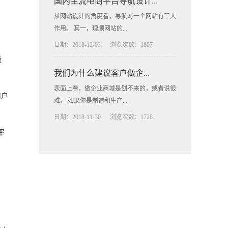
国内主流电商平台导航设计...
从网站设计的角度看，导航对一个网站有三大
作用。 其一，理顺网站的...
日期：2018-12-03
浏览次数：1807
量
我们为什么建议客户做企...
表面上看，做企业商城是划不来的，或者说很
用户
难。 如果你是制造和生产...
日期：2018-11-30
浏览次数：1728
率