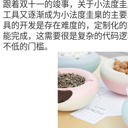
跟着双十一的竣事，关于小法度圭
工具又逐渐成为小法度圭臬的主要
具的开发是存在难度的，定制化的
能完成，这需要很是复杂的代码逻
不低的门槛。