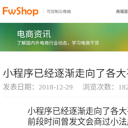
商城首
小程序已经逐渐走向了各大
发表日期：2018-12-29
浏览次数：182
小程序已经逐渐走向了各大
前段时间曾发文会商过小法度