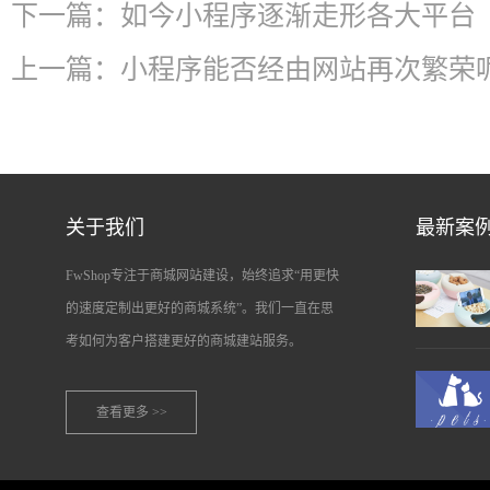
下一篇：
如今小程序逐渐走形各大平台
上一篇：
小程序能否经由网站再次繁荣呢
关于我们
最新案
FwShop专注于商城网站建设，始终追求“用更快
的速度定制出更好的商城系统”。我们一直在思
考如何为客户搭建更好的商城建站服务。
查看更多 >>