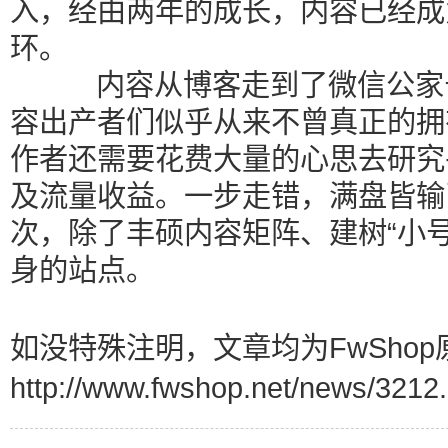
入，经由两年的成长，内容已经成
环。
内容从博客走到了微信公家号
容出产者们似乎从来不曾真正的拥
作者还需要花费大量的心思去研究
及流量收益。一步走错，满盘皆输
次，除了丰硕内容矩阵、建树“小
身的站点。
如没特殊注明，文章均为FwShop
http://www.fwshop.net/news/3212.