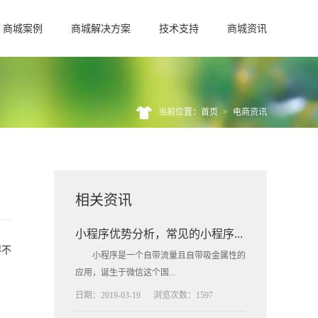
商城案例
商城解决方案
技术支持
商城资讯
当前位置：首页
>
电商资讯
相关资讯
小程序优势分析，常见的小程序...
得不
小程序是一个自带流量且自带吸金属性的
应用，诞生于微信这个国...
日期：2019-03-19
浏览次数：1597