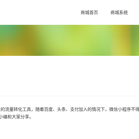
商城首页
商城系统
流量转化工具，随着百度、头条、支付加入的情况下，微信小程序不
小编和大家分享。