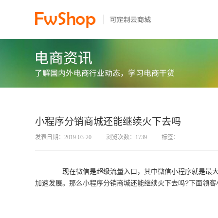
小程序分销商城还能继续火下去吗
发表日期：2019-03-20
浏览次数：1739
标签：
现在微信是超级流量入口，其中微信小程序就是最大的
加速发展。那么小程序分销商城还能继续火下去吗?下面领客