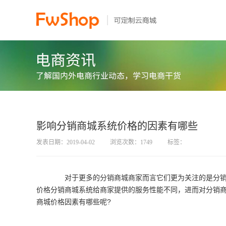
影响分销商城系统价格的因素有哪些
发表日期：2019-04-02
浏览次数：1749
标签：
对于更多的分销商城商家而言它们更为关注的是分销商
价格分销商城系统给商家提供的服务性能不同，进而对分销
商城价格因素有哪些呢?