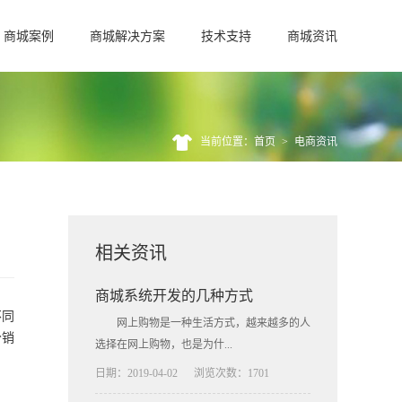
商城案例
商城解决方案
技术支持
商城资讯
当前位置：首页
>
电商资讯
相关资讯
商城系统开发的几种方式
不同
网上购物是一种生活方式，越来越多的人
分销
选择在网上购物，也是为什...
日期：2019-04-02
浏览次数：1701