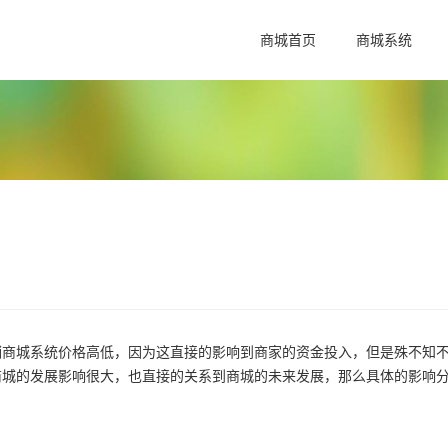
商城首页
商城系统
城系统价格高低，因为这直接的影响到商家的资金投入，但是殊不知
商城的发展影响很大，也直接的关系到商城的未来发展，那么具体的影响