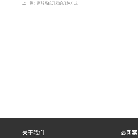
上一篇：
商城系统开发的几种方式
关于我们
最新案