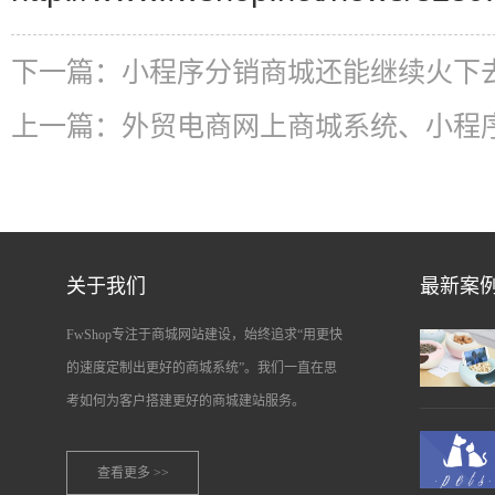
下一篇：
小程序分销商城还能继续火下
上一篇：
外贸电商网上商城系统、小程
关于我们
最新案
FwShop专注于商城网站建设，始终追求“用更快
的速度定制出更好的商城系统”。我们一直在思
考如何为客户搭建更好的商城建站服务。
查看更多 >>