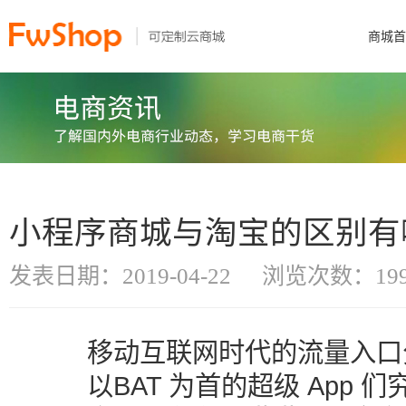
商城首
小程序商城与淘宝的区别有
发表日期：2019-04-22
浏览次数：199
移动互联网时代的流量入口
以BAT 为首的超级 App 们