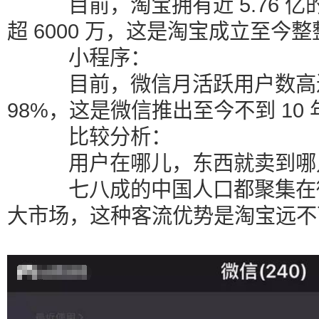
目前，淘宝拥有近 5.76 
超 6000 万，这是淘宝成立至今整
小程序：
目前，微信月活跃用户数高达
98%，这是微信推出至今不到 10
比较分析：
用户在哪儿，东西就卖到哪
七八成的中国人口都聚集在微
大市场，这种客流优势是淘宝远不