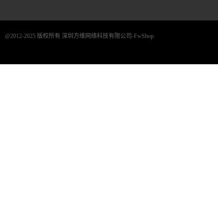
@2012-2025 版权所有 深圳方维网络科技有限公司-FwShop