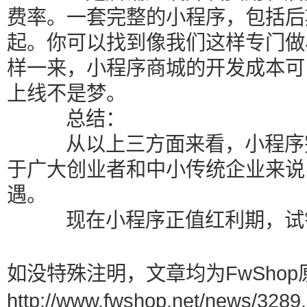
费率。一套完整的小程序，包括后
起。你可以找到像我们这样专门做
样一来，小程序商城的开发成本可
上线不是梦。
总结：
从以上三方面来看，小程序完
于广大创业者和中小传统企业来说
遇。
现在小程序正值红利期，试错
如没特殊注明，文章均为FwShop
http://www.fwshop.net/news/3289.