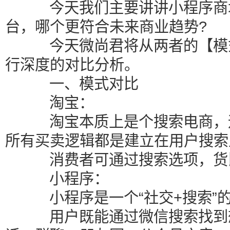
今天我们主要讲讲小程序商城
台，哪个更符合未来商业趋势?
今天微尚君将从两者的【模式
行深度的对比分析。
一、模式对比
淘宝：
淘宝本质上是个搜索电商，运
所有买卖逻辑都是建立在用户搜索
消费者可通过搜索选项，货
小程序：
小程序是一个“社交+搜索”
用户既能通过微信搜索找到想