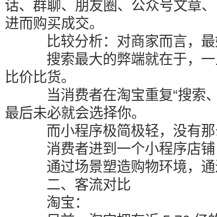
话、群聊、朋友圈、公众号文章、
进而购买成交。
比较分析：对商家而言，最好
搜索最大的弊端就在于，一旦
比价比货。
当消费者在淘宝重复“搜索、
最后未必就会选择你。
而小程序极简极轻，没有那么
消费者进到一个小程序店铺，
通过场景塑造购物环境，通
二、客流对比
淘宝：