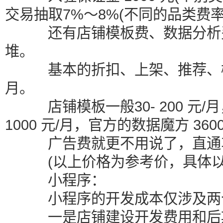
交易抽取7%～8%(不同的品类费
还有店铺模板费、数据分析费
堆。
基本的折扣、上架、推荐、橱窗软件
月。
店铺模板一般30- 200 元/
1000 元/月，官方的数据魔方 360
广告费就更不用说了，直通
(以上价格为参考价，具体以
小程序：
小程序的开发成本仅涉及两
一是店铺建设开发费用和后期