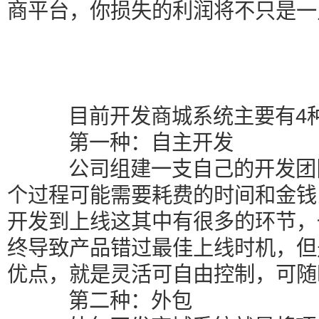
商平台，你损失的利润将不只是一
目前开发商城系统主要有4
第一种：自主开发
公司组建一支自己的开发团队
个过程可能需要耗费的时间和金钱
开发到上线这其中有很多的环节，
终导致产品错过最佳上线时机，但
优点，就是灵活可自由控制，可随
第二种：外包