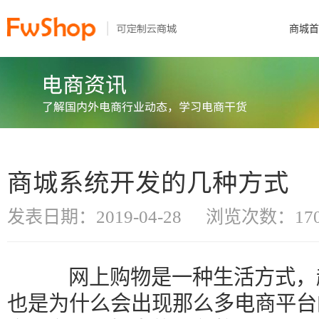
商城首
商城系统开发的几种方式
发表日期：2019-04-28
浏览次数：170
网上购物是一种生活方式，越
也是为什么会出现那么多电商平台