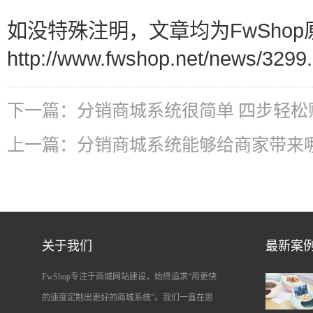
如没特殊注明，文章均为FwShop
http://www.fwshop.net/news/3299.
下一篇：
分销商城系统很简单 四步轻松
上一篇：
分销商城系统能够给商家带来
关于我们
最新案
FwShop专注于商城网站建设，始终追求“用更快
的速度定制出更好的商城系统”。我们一直在思