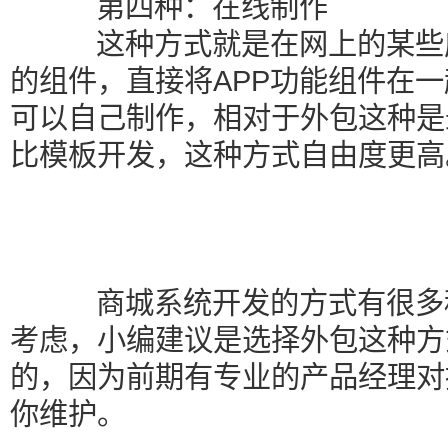
第四种：在线制作
这种方式就是在网上的某些应
的组件，直接将APP功能组件在
可以自己制作，相对于外包这种是
比模板开发，这种方式自由度更高
商城系统开发的方式有很多种
考虑，小编建议是选择外包这种方
的，因为前期有专业的产品经理对
你维护。