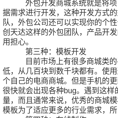
外包开发商城系统就是将项目
据需求进行开发，这种开发方式的
队，外包公司还可以实现你的个性
创天达这样的外包团队，产品开发
用担心。
第三种：模板开发
目前市场上有很多商城类的手
低，从几百块到数千块都有。使用
个自己的电商商城。但是手机的更
很快就会出现各种bug。遇到这
量，而且通常来说，优秀的商城模
模板为了适应更多的行业需求，所