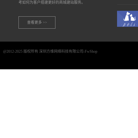
考如何为客户搭建更好的商城建站服务。
查看更多 >>
@2012-2025 版权所有 深圳方维网络科技有限公司-FwShop