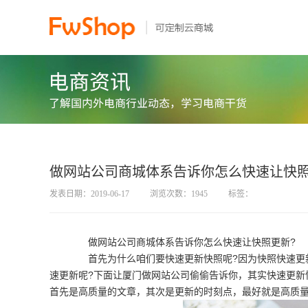
做网站公司商城体系告诉你怎么快速让快照
发表日期：2019-06-17
浏览次数：1945
标签：
做网站公司商城体系告诉你怎么快速让快照更新?
首先为什么咱们要快速更新快照呢?因为快照快速更新
速更新呢?下面让厦门做网站公司偷偷告诉你，其实快速更新
首先是高质量的文章，其次是更新的时刻点，最好就是高质