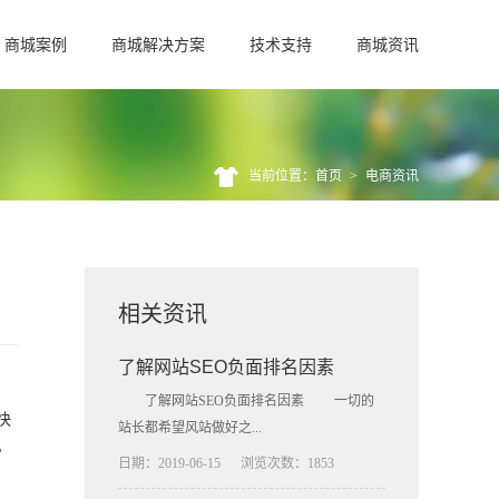
商城案例
商城解决方案
技术支持
商城资讯
当前位置：首页
>
电商资讯
相关资讯
了解网站SEO负面排名因素
了解网站SEO负面排名因素 一切的
快
站长都希望风站做好之...
。
日期：2019-06-15
浏览次数：1853