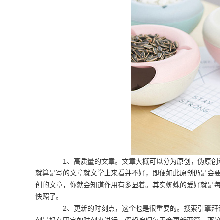
1、高质量的文章。文章大概可以分为原创，伪原创和
就算是写的文章就文学上来看并不好，即便如此原创仍是会要
创的文章，你就会知道作用有多显着。其实蜘蛛的爱好就是
快照了。
2、更新的时刻点，这个也是很重要的。搜索引擎拜访