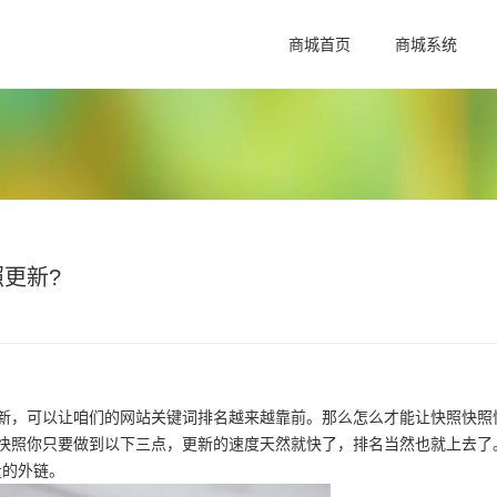
商城首页
商城系统
更新?
，可以让咱们的网站关键词排名越来越靠前。那么怎么才能让快照快照
快照你只要做到以下三点，更新的速度天然就快了，排名当然也就上去了
量的外链。