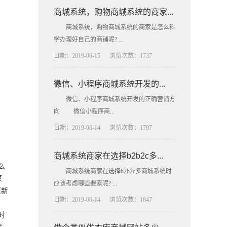
商城系统，购物商城系统的商家...
商城系统，购物商城系统的商家是怎么科
学办理好自己的商铺呢? ...
日期：2019-06-15
浏览次数：1737
微信、小程序商城系统开发的...
微信、小程序商城系统开发的正确营销方
向 微信小程序商...
日期：2019-06-14
浏览次数：1797
商城系统商家在选择b2b2c多...
么
商城系统商家在选择b2b2c多商城系统时
原
应该考虑哪些要素呢? ...
更新
日期：2019-06-14
浏览次数：1847
时