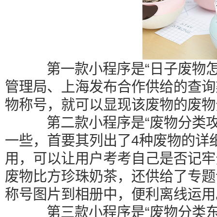
第一款小程序是“日子废物怎样
管理局、上海发布合作供给的查询
物称号，就可以显现该废物的废物
第二款小程序是“废物分类攻略
一些，首要其列出了4种废物的详
用，可以让用户考考自己是否记牢
废物比方珍珠奶茶，还供给了专题
称号图片到相册中，便利离线运用
第三款小程序是“废物分类东西