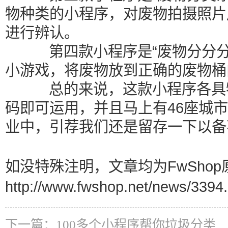
物种类的小程序，对废物拍摄照片
进行辨认。
第四款小程序是“废物分分分”
小游戏，将废物放到正确的废物桶
总的来说，这款小程序各具特
码即可运用，并且马上有46座城
业中，引荐我们还是留存一下以备
如没特殊注明，文章均为FwShop
http://www.fwshop.net/news/3394.
下一篇：
100多个小程序帮你垃圾分类