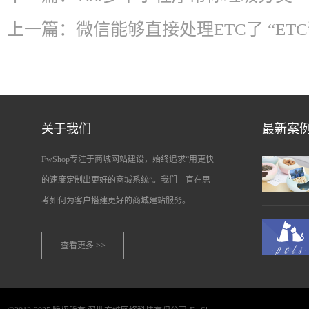
上一篇：
微信能够直接处理ETC了 “E
关于我们
最新案
FwShop专注于商城网站建设，始终追求“用更快
的速度定制出更好的商城系统”。我们一直在思
考如何为客户搭建更好的商城建站服务。
查看更多 >>