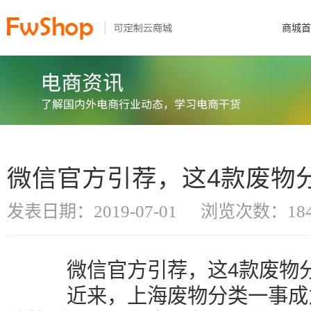
商城首
微信官方引荐，这4款废物
发表日期：2019-07-01
浏览次数：184
微信官方引荐，这4款废物分
近来，上海废物分类一事成为