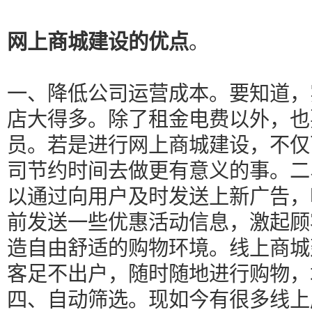
网上商城建设的优点
。
一、降低公司运营成本。要知道，
店大得多。除了租金电费以外，也
员。若是进行网上商城建设，不仅
司节约时间去做更有意义的事。二
以通过向用户及时发送上新广告，
前发送一些优惠活动信息，激起顾
造自由舒适的购物环境。线上商城
客足不出户，随时随地进行购物，
四、自动筛选。现如今有很多线上