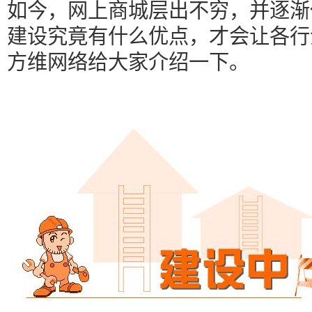
如今，网上商城层出不穷，并逐渐
建设究竟有什么优点，才会让各行
方维网络给大家介绍一下。