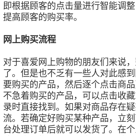
即根据顾客的点击量进行智能调整
提高顾客的购买率。
网上购买流程
对于喜爱网上购物的朋友们来说，
了。但是也不乏有一些人对此感到
要购买的产品，然后逐个点击商品
不急着购买的产品，可以点击收藏
录时直接找到。如果对商品存在疑
流。若确定好购买某种产品，立刻
台处理订单后就可以发货了。在个