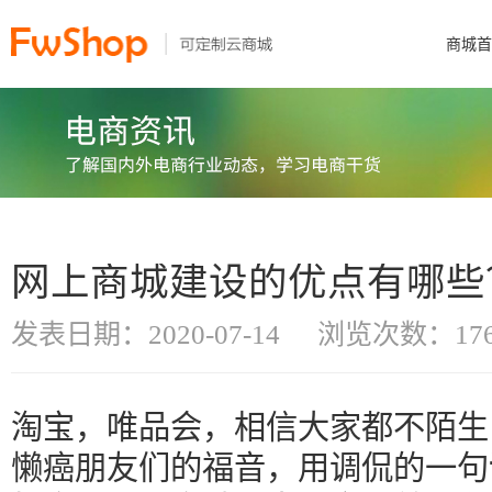
商城首
网上商城建设的优点有哪些
发表日期：2020-07-14
浏览次数：176
淘宝，唯品会，相信大家都不陌生
懒癌朋友们的福音，用调侃的一句