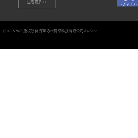
查看更多 >>
@2012-2025 版权所有 深圳方维网络科技有限公司-FwShop