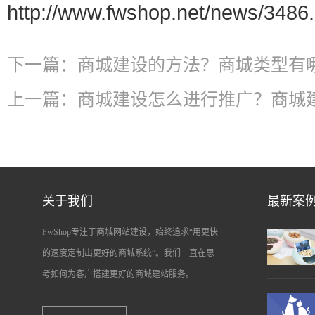
http://www.fwshop.net/news/3486.
下一篇：
商城建设的方法？商城类型有
上一篇：
商城建设怎么进行推广？商城
关于我们
最新案
FwShop专注于商城网站建设，始终追求“用更快
的速度定制出更好的商城系统”。我们一直在思
考如何为客户搭建更好的商城建站服务。