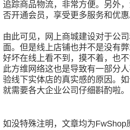
追踪商品物流，非常方便。另外，
否开通会员，享受更多服务和优惠
由此可见，网上商城建设对于公司
面。但是线上店铺也并不是没有弊
好坏在线上看不到，摸不着，也不
此方维网络这也是导致有一部分人
验线下实体店的真实感的原因。如
就需要各大企业公司仔细斟酌啦。
如没特殊注明，文章均为FwShop