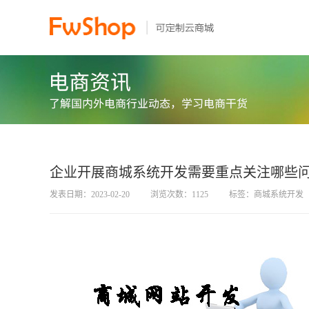
企业开展商城系统开发需要重点关注哪些
发表日期：2023-02-20
浏览次数：1125
标签：商城系统开发