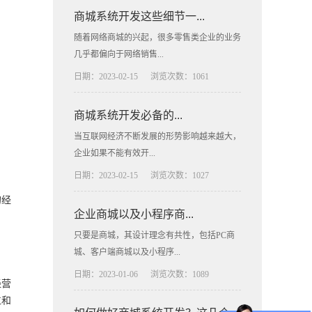
商城系统开发这些细节一...
随着网络商城的兴起，很多零售类企业的业务
几乎都偏向于网络销售...
日期：2023-02-15
浏览次数：1061
商城系统开发必备的...
当互联网经济不断发展的形势影响越来越大，
企业如果不能有效开...
日期：2023-02-15
浏览次数：1027
的经
企业商城以及小程序商...
只要是商城，其设计理念有共性，包括PC商
城、客户端商城以及小程序...
日期：2023-01-06
浏览次数：1089
经营
位和