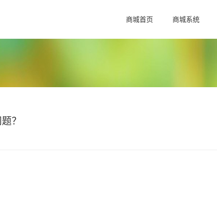
商城首页
商城系统
问题？