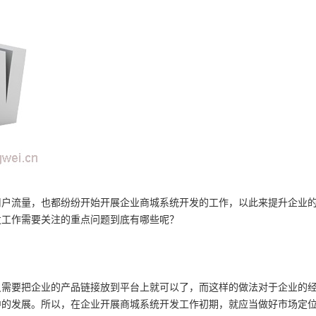
用户流量，也都纷纷开始开展企业商城系统开发的工作，以此来提升企业
发工作需要关注的重点问题到底有哪些呢？
只需要把企业的产品链接放到平台上就可以了，而这样的做法对于企业的
中的发展。所以，在企业开展商城系统开发工作初期，就应当做好市场定