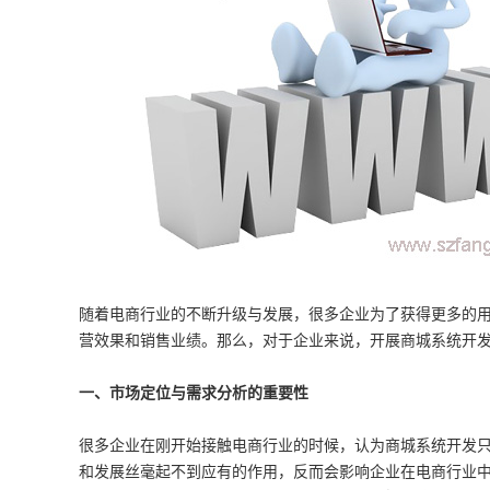
随着电商行业的不断升级与发展，很多企业为了获得更多的
营效果和销售业绩。那么，对于企业来说，开展商城系统开
一、市场定位与需求分析的重要性
很多企业在刚开始接触电商行业的时候，认为商城系统开发
和发展丝毫起不到应有的作用，反而会影响企业在电商行业