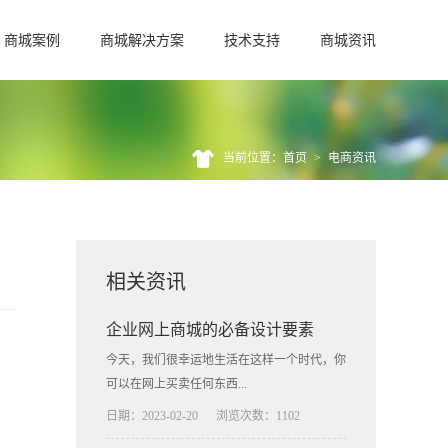
商城案例
商城解决方案
技术支持
商城资讯
当前位置：首页
>
电商资讯
相关资讯
企业网上商城的必备设计要素
今天，我们很幸运地生活在这样一个时代，你
可以在网上买卖任何东西...
日期：2023-02-20
浏览次数：1102