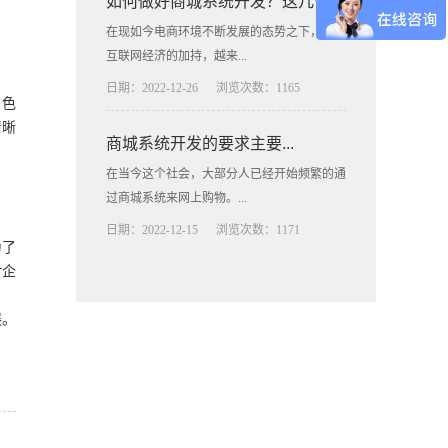
如何做好商城系统开发？这几个...
在现如今电商环境不断发展的态势之下，辅以
互联网经济的加持，越来...
日期：2022-12-26
浏览次数：1165
、色
清晰
商城系统开发的要求主要...
在当今这个社会，大部分人已经开始频繁的通
过商城系统来网上购物。...
日期：2022-12-15
浏览次数：1171
为了
对企
展。