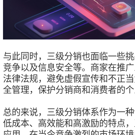
与此同时，三级分销也面临一些挑
竞争以及信息安全等。商家在推广
法律法规，避免虚假宣传和不正当
全管理，保护分销商和消费者的个
总的来说，三级分销体系作为一种
低成本、高效能和高激励的特点，
应用。在当今竞争激烈的市场环境