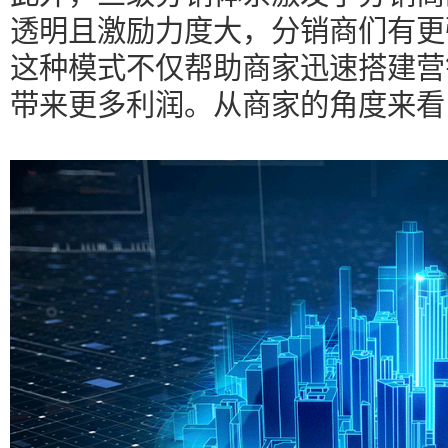
透明且激励力度大，分销商们有更
这种模式不仅帮助商家迅速搭建营
带来更多利润。从商家的角度来看