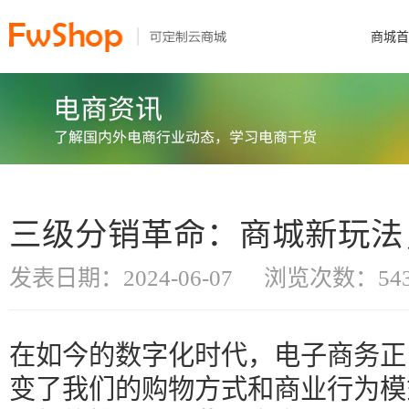
商城首
三级分销革命：商城新玩法
发表日期：2024-06-07
浏览次数：54
在如今的数字化时代，电子商务正
变了我们的购物方式和商业行为模