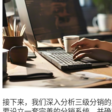
接下来，我们深入分析三级分销的
要设立一套完善的分销系统，并确