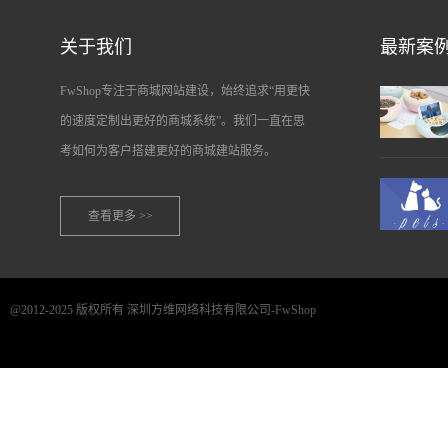
关于我们
最新案
FwShop专注于商城网站建设，始终追求“用更快
的速度定制出更好的商城系统”。我们一直在思
考如何为客户搭建更好的商城建站服务。
查看更多 >>
@2012-2025 版权所有 深圳方维网络科技有限公司-FwShop