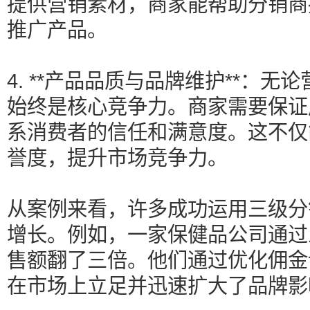
提供营销素材，商家能帮助分销商
推广产品。
4. **产品品质与品牌维护**：
始终是核心竞争力。商家需要保证
系消费者的信任和满意度。这不仅
誉度，提升市场竞争力。
从案例来看，许多成功运用三级分
增长。例如，一家保健品公司通过
售额翻了三倍。他们通过优化佣金
在市场上立足并迅速扩大了品牌影