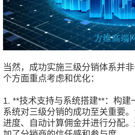
当然，成功实施三级分销体系并非
个方面重点考虑和优化：
1. **技术支持与系统搭建**：
系统对三级分销的成功至关重要。
进度、自动计算佣金并进行分配。
加了分销商的信任感和参与度。