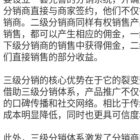
分销商直接与商家签约，他们不仅
销商。二级分销商同样有权销售产
销售，都可以产生相应的佣金，一
下级分销商的销售中获得佣金，二
们直接销售的部分收益。
三级分销的核心优势在于它的裂变
借助三级分销体系，产品推广不仅
的口碑传播和社交网络。相比于传
成本明显降低，同时也更具可信度
此外，三级分销体系激发了分销商