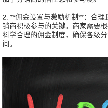
2. **佣金设置与激励机制**：
销商积极参与的关键。商家需要根
科学合理的佣金制度，确保各级分
间。