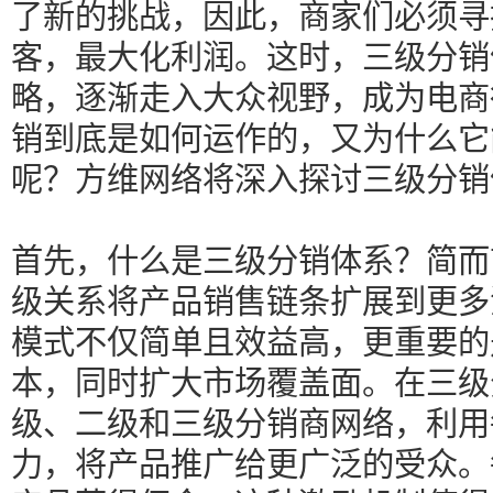
了新的挑战，因此，商家们必须寻
客，最大化利润。这时，三级分销
略，逐渐走入大众视野，成为电商
销到底是如何运作的，又为什么它
呢？方维网络将深入探讨三级分销
首先，什么是三级分销体系？简而
级关系将产品销售链条扩展到更多
模式不仅简单且效益高，更重要的
本，同时扩大市场覆盖面。在三级
级、二级和三级分销商网络，利用
力，将产品推广给更广泛的受众。