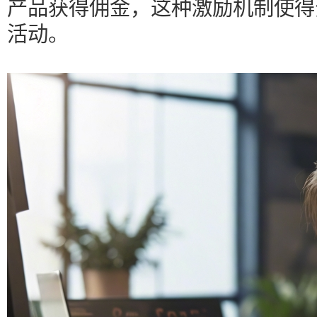
产品获得佣金，这种激励机制使得
活动。