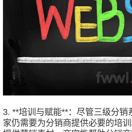
3. **培训与赋能**：尽管三级
家仍需要为分销商提供必要的培训