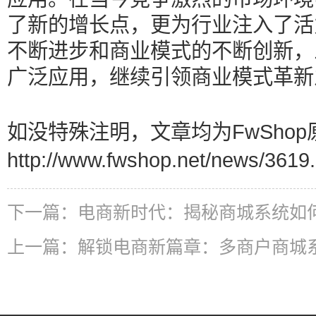
了新的增长点，更为行业注入了活
不断进步和商业模式的不断创新，
广泛应用，继续引领商业模式革新
如没特殊注明，文章均为FwShop
http://www.fwshop.net/news/3619.
下一篇：
电商新时代：揭秘商城系统如
上一篇：
解锁电商新篇章：多商户商城