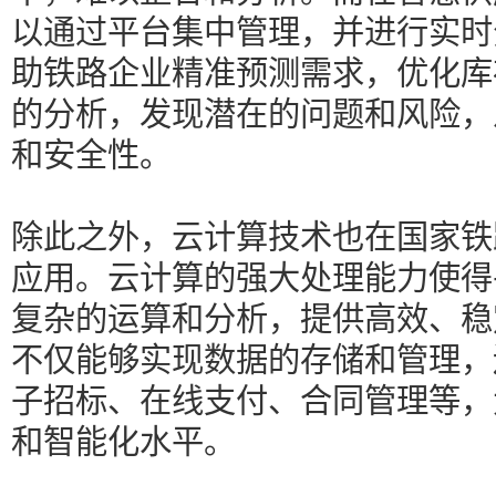
以通过平台集中管理，并进行实时
助铁路企业精准预测需求，优化库
的分析，发现潜在的问题和风险，
和安全性。
除此之外，云计算技术也在国家铁
应用。云计算的强大处理能力使得
复杂的运算和分析，提供高效、稳
不仅能够实现数据的存储和管理，
子招标、在线支付、合同管理等，
和智能化水平。