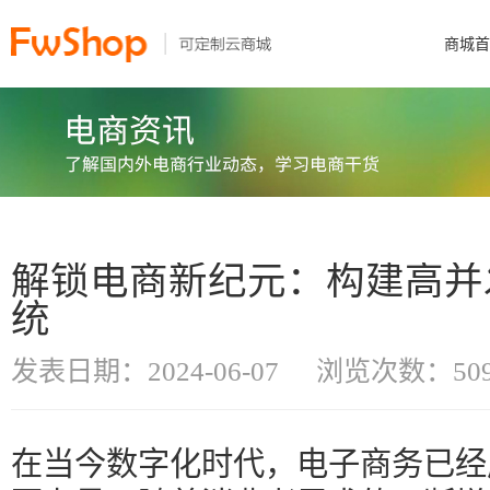
商城首
解锁电商新纪元：构建高并
统
发表日期：2024-06-07
浏览次数：50
在当今数字化时代，电子商务已经