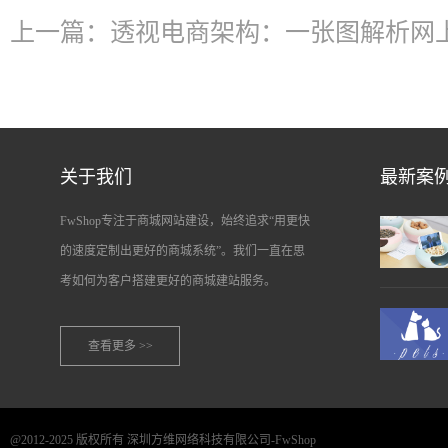
上一篇：
透视电商架构：一张图解析网
关于我们
最新案
FwShop专注于商城网站建设，始终追求“用更快
的速度定制出更好的商城系统”。我们一直在思
考如何为客户搭建更好的商城建站服务。
查看更多 >>
@2012-2025 版权所有 深圳方维网络科技有限公司-FwShop