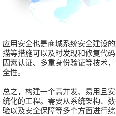
应用安全也是商城系统安全建设的
描等措施可以及时发现和修复代码
因素认证、多重身份验证等技术，
全性。
总之，构建一个高并发、易用且安
统化的工程。需要从系统架构、数
验以及安全保障等多个方面进行综