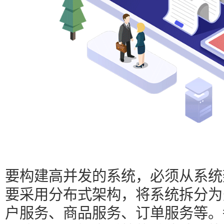
要构建高并发的系统，必须从系统
要采用分布式架构，将系统拆分为
户服务、商品服务、订单服务等。