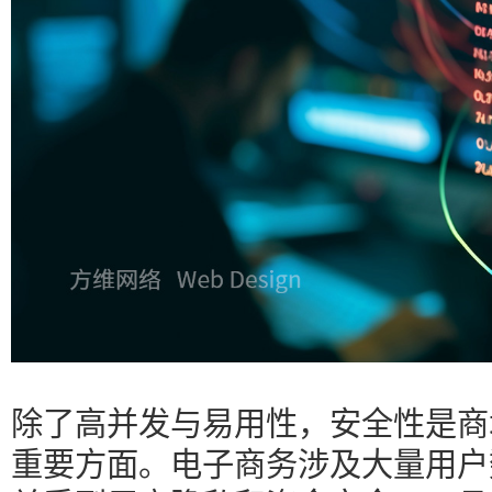
除了高并发与易用性，安全性是商
重要方面。电子商务涉及大量用户