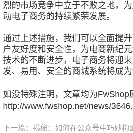
烈的市场竞争中立于不败之地，为
动电子商务的持续繁荣发展。
通过上述措施，我们可以全面提升
户友好度和安全性，为电商新纪元
技术的不断进步，电子商务将迎来
发、易用、安全的商城系统将成为
如没特殊注明，文章均为FwShop
http://www.fwshop.net/news/3646.
下一篇：
揭秘：如何在公众号中巧妙构