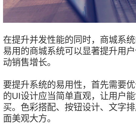
在提升并发性能的同时，商城系统
易用的商城系统可以显著提升用户
动销售增长。
要提升系统的易用性，首先需要优
的UI设计应当简单直观，让用户
买。色彩搭配、按钮设计、文字排
面美观大方。