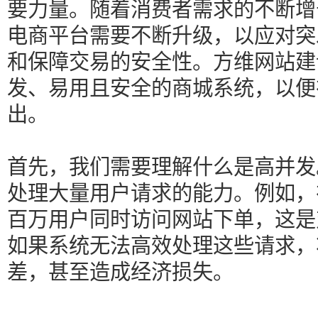
要力量。随着消费者需求的不断增
电商平台需要不断升级，以应对突
和保障交易的安全性。方维网站建
发、易用且安全的商城系统，以便
出。
首先，我们需要理解什么是高并发
处理大量用户请求的能力。例如，
百万用户同时访问网站下单，这是
如果系统无法高效处理这些请求，
差，甚至造成经济损失。