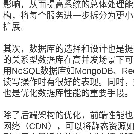
影响，从而提高系统的总体处理能
构，将每个服务进一步拆分为更小
扩展。
其次，数据库的选择和设计也是提
的关系型数据库在高并发场景下可
用NoSQL数据库如MongoDB、
读写操作时有很好的表现。同时，
也是优化数据库性能的重要手段。
除了后端架构的优化，前端性能也
网络（CDN），可以将静态资源如图片