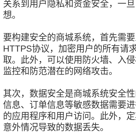
关系到用户隐私和资金安全，一旦
想。
要构建安全的商城系统，首先需要
HTTPS协议，加密用户的所有请
取。此外，可以使用防火墙、入侵
监控和防范潜在的网络攻击。
其次，数据安全是商城系统安全性
信息、订单信息等敏感数据需要进
的应用程序和用户访问。此外，定
意外情况导致的数据丢失。