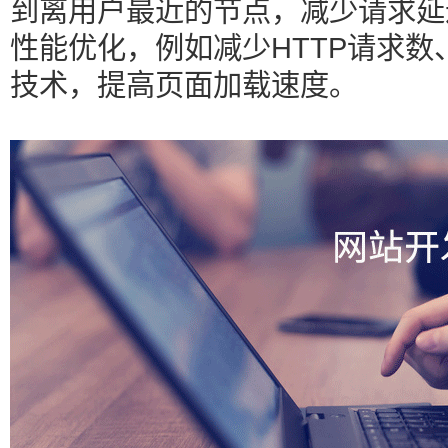
到离用户最近的节点，减少请求延
性能优化，例如减少HTTP请求
技术，提高页面加载速度。