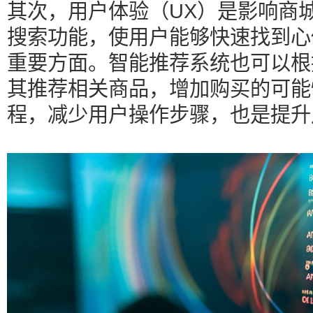
其次，用户体验（UX）是影响商
搜索功能，使用户能够快速找到心
重要方面。智能推荐系统也可以根
其推荐相关商品，增加购买的可能
程，减少用户操作步骤，也是提升