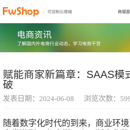
商城首
赋能商家新篇章：SAAS
破
发表日期：2024-06-08
浏览次数：59
随着数字化时代的到来，商业环境