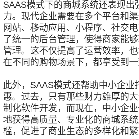
SAAS模式下的商城系统还表现
力。现代企业需要在多个平台和渠
网站、移动应用、小程序、社交电
了统一的后台管理，使得商家能够
管理。这不仅提高了运营效率，也
在不同的购物场景下，都享受到一
此外，SAAS模式还帮助中小企
惠。过去，只有那些财力雄厚的大
制化软件开发，而现在，中小企业
地获得高质量、专业化的商城系统
槛，促进了商业生态的多样化和繁