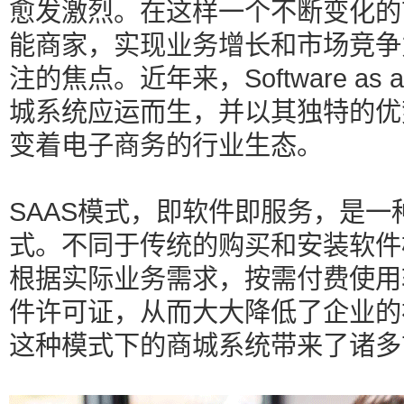
愈发激烈。在这样一个不断变化的
能商家，实现业务增长和市场竞争
注的焦点。近年来，Software as 
城系统应运而生，并以其独特的优
变着电子商务的行业生态。
SAAS模式，即软件即服务，是
式。不同于传统的购买和安装软件
根据实际业务需求，按需付费使用
件许可证，从而大大降低了企业的
这种模式下的商城系统带来了诸多