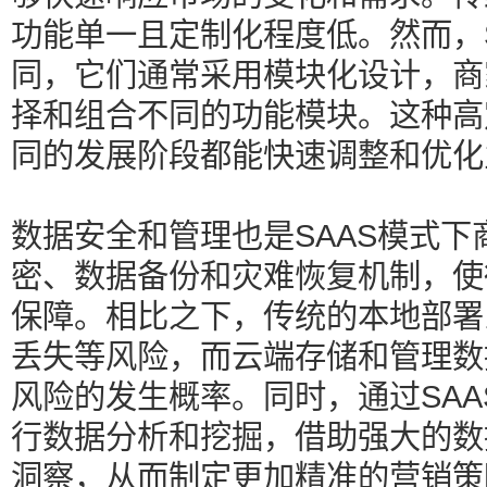
功能单一且定制化程度低。然而，
同，它们通常采用模块化设计，商
择和组合不同的功能模块。这种高
同的发展阶段都能快速调整和优化
数据安全和管理也是SAAS模式
密、数据备份和灾难恢复机制，使
保障。相比之下，传统的本地部署
丢失等风险，而云端存储和管理数
风险的发生概率。同时，通过SA
行数据分析和挖掘，借助强大的数
洞察，从而制定更加精准的营销策