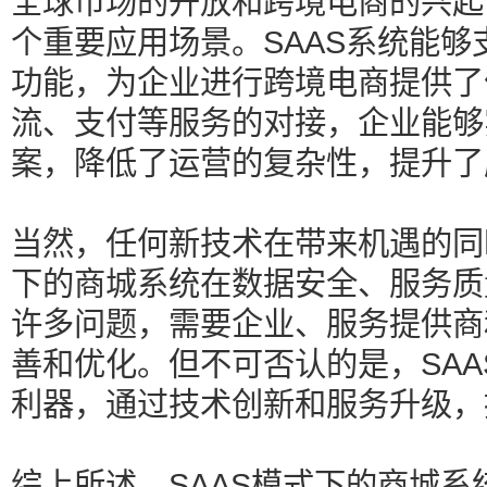
全球市场的开放和跨境电商的兴起
个重要应用场景。SAAS系统能
功能，为企业进行跨境电商提供了
流、支付等服务的对接，企业能够
案，降低了运营的复杂性，提升了
当然，任何新技术在带来机遇的同
下的商城系统在数据安全、服务质
许多问题，需要企业、服务提供商
善和优化。但不可否认的是，SA
利器，通过技术创新和服务升级，
综上所述，SAAS模式下的商城