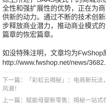
全性和强扩展性的优势，正在为商
供新的动力。通过不断的技术创新
步释放商业潜力，推动商业模式的
篇章的恢宏篇章。
如没特殊注明，文章均为FwShop
http://www.fwshop.net/news/3682.
下一篇：
「彩虹云揭秘」：电商新玩法
风潮！
上一篇：
赋能母婴新零售：揭秘一站式