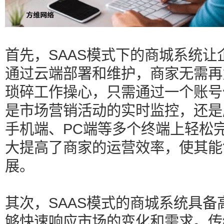
首先，SAAS模式下的商城系统
通过云端部署和维护，商家无需再
琐碎工作操心，只需通过一个账号
是市场营销活动的实时监控，还是
手机端、PC端等多个终端上轻松
大提高了商家的运营效率，使其能
展。
其次，SAAS模式的商城系统具
够快速响应市场的变化和需求。传