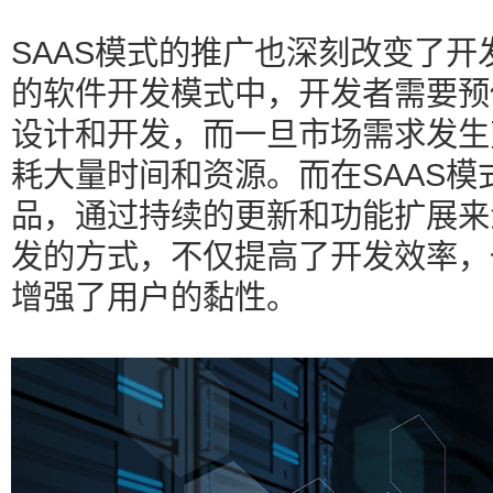
SAAS模式的推广也深刻改变了
的软件开发模式中，开发者需要预
设计和开发，而一旦市场需求发生
耗大量时间和资源。而在SAAS
品，通过持续的更新和功能扩展来
发的方式，不仅提高了开发效率，
增强了用户的黏性。