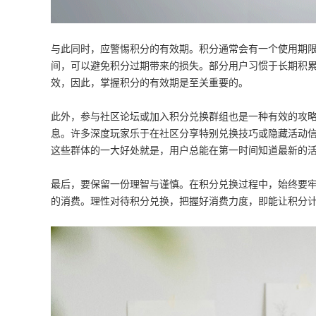
与此同时，应警惕积分的有效期。积分通常会有一个使用期
间，可以避免积分过期带来的损失。部分用户习惯于长期积
效，因此，掌握积分的有效期是至关重要的。
此外，参与社区论坛或加入积分兑换群组也是一种有效的攻
息。许多深度玩家乐于在社区分享特别兑换技巧或隐藏活动
这些群体的一大好处就是，用户总能在第一时间知道最新的
最后，要保留一份理智与谨慎。在积分兑换过程中，始终要
的消费。理性对待积分兑换，把握好消费力度，即能让积分