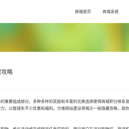
商城首页
商城系统
藏攻略
验的重要组成部分。多种多样的奖励和丰富的兑换选择使得商城积分体系
潜力，以致错失不少优惠和福利。方维网站建设将揭示一些隐藏攻略，助