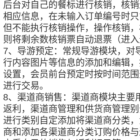
后台对自己的餐标进行核销，核销
相应信息，在未输入订单编号时只
但不能执行核销操作，操作核销，
则将剩余数核销票自动退票（进入
7、导游预定：常规导游模块，对
行内容图片等信息的添加和编辑，
设置，会员前台预定时按时间范围
进行交易。
8、渠道商销售：渠道商模块主要
返利，渠道商管理和供货商管理别
进行类别自定添加将渠道商分类，
商和添加各渠道商分类订购价格与