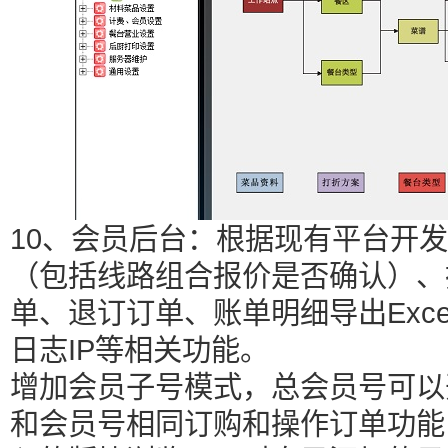
10、会员后台：根据现有平台开
（包括线路组合报价是否确认）、
单、退订订单、账单明细导出Exc
日志IP等相关功能。
增加会员子号模式，总会员号可以
和会员号相同订购和操作订单功能