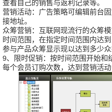
查看自己的销售与返利记录等。
营销活动：广告策略可编辑前台固
接地址。
众筹营销：互联网现流行的众筹模
时间范围，在指定时间范围内达到
参与产品众筹显示现以达到多少众
9、限时促销：按时间范围开始和
每个会员订购次数，达到营销活动