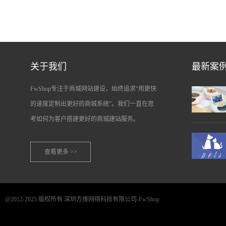
关于我们
最新案
FwShop专注于商城网站建设，始终追求“用更快
的速度定制出更好的商城系统”。我们一直在思
考如何为客户搭建更好的商城建站服务。
查看更多 >>
@2012-2025 版权所有 深圳方维网络科技有限公司-FwShop