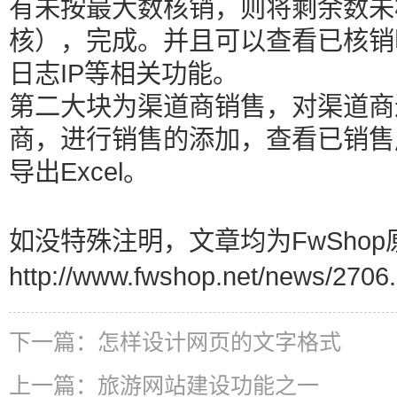
有未按最大数核销，则将剩余数未
核），完成。并且可以查看已核销明
日志IP等相关功能。
第二大块为渠道商销售，对渠道商
商，进行销售的添加，查看已销售
导出Excel。
如没特殊注明，文章均为FwShop
http://www.fwshop.net/news/2706.
下一篇：
怎样设计网页的文字格式
上一篇：
旅游网站建设功能之一