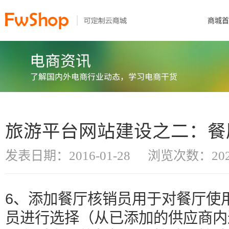
商城首
旅游平台网站建设之二：餐
发表日期：2016-01-28
浏览次数：202
6、添加餐厅核销员用于对餐厅使
员进行选择（从已添加的供应商内