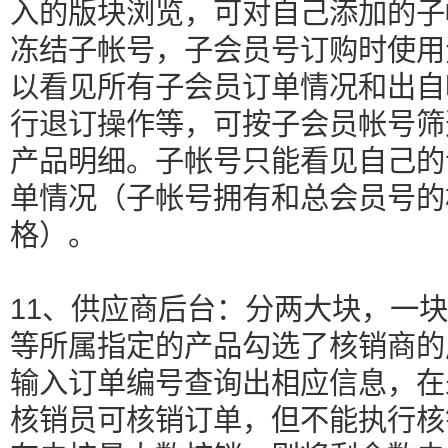
入的版块浏览，可对自己添加的子
冻结子帐号，子会员号订购时使用
以看见所有子会员订单情况和出自
行退订操作等，可按子会员帐号筛
产品明细。子帐号只能看见自己的
单情况（子帐号拥有和总会员号的
格）。
11、供应商后台：分两大块，一
等所属指定的产品勾选了核销商的
输入订单编号查询出相应信息，在
核销员可核销订单，但不能执行核