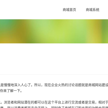
商城首页
商城系统
也是慢慢地深入人心了。所以，现在企业火热的讨论话题就是商城网站建
让你来了解一下。
浏览者和网站潜在的都可以在这个平台上进行交流或者是交易，相对