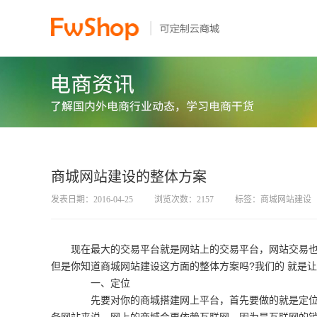
商城网站建设的整体方案
发表日期：2016-04-25
浏览次数：2157
标签：商城网站建设
现在最大的交易平台就是网站上的交易平台，网站交易
但是你知道商城网站建设这方面的整体方案吗?我们的 就是
一、定位
先要对你的商城搭建网上平台，首先要做的就是定位。