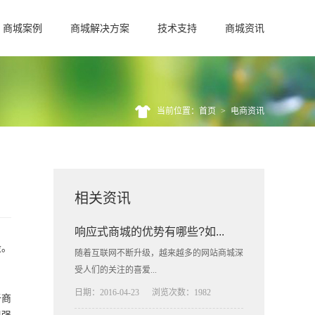
商城案例
商城解决方案
技术支持
商城资讯
当前位置：首页
>
电商资讯
相关资讯
响应式商城的优势有哪些?如...
设。
随着互联网不断升级，越来越多的网站商城深
受人们的关注的喜爱...
日期：2016-04-23
浏览次数：1982
于商