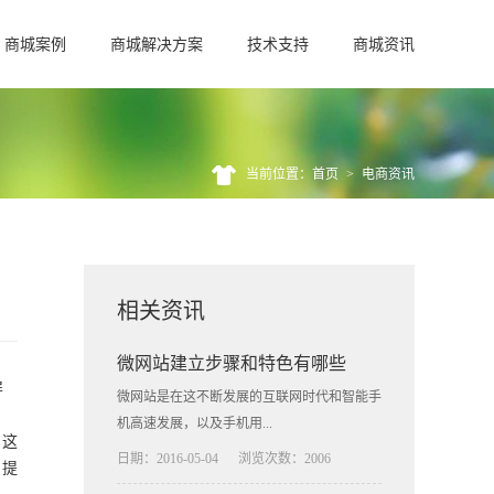
商城案例
商城解决方案
技术支持
商城资讯
当前位置：首页
>
电商资讯
相关资讯
微网站建立步骤和特色有哪些
屏
微网站是在这不断发展的互联网时代和智能手
机高速发展，以及手机用...
，这
日期：2016-05-04
浏览次数：2006
，提