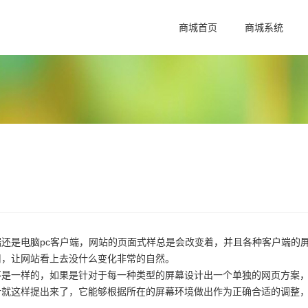
商城首页
商城系统
还是电脑pc客户端，网站的页面式样总是会改变着，并且各种客户端的
用，让网站看上去没什么变化非常的自然。
不是一样的，如果是针对于每一种类型的屏幕设计出一个单独的网页方案
计就这样提出来了，它能够根据所在的屏幕环境做出作为正确合适的调整