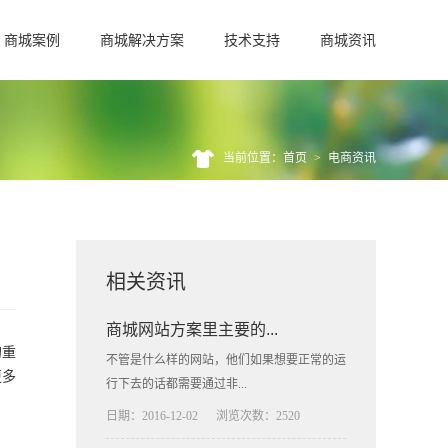
商城案例
商城解决方案
技术支持
商城资讯
当前位置：首页
>
电商资讯
相关资讯
商城网站方案里主要的...
的重
不管是什么样的网站，他们如果想要正常的运
更多
行下去的话都需要通过非...
日期：2016-12-02
浏览次数：2520