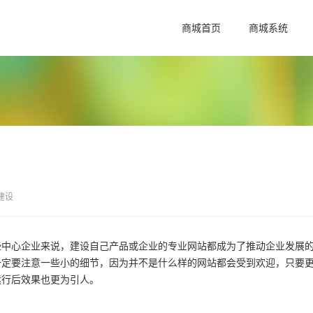
商城首页
商城系统
建设
些中心企业来说，建设自己产品或企业的专业网站都成为了推动企业发展
一定要注意一些小的细节，因为并不是什么样的网站都会受到欢迎，只要
运行后效果也更为引人。