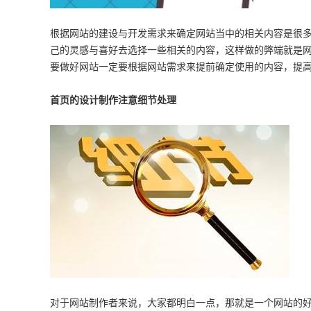
根据网站的建设与开发需求来确定网站当中的相关内容是很
己的灵感与喜好去选择一些相关的内容，这样做的弊端就是
要做好网站一定要根据网站需求来提前确定使用的内容，提
首页的设计制作注意细节处理
对于网站制作者来说，大家都明白一点，那就是一个网站的