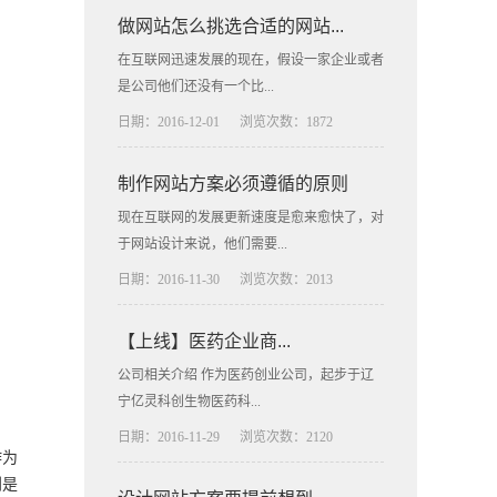
做网站怎么挑选合适的网站...
在互联网迅速发展的现在，假设一家企业或者
是公司他们还没有一个比...
日期：2016-12-01
浏览次数：1872
制作网站方案必须遵循的原则
现在互联网的发展更新速度是愈来愈快了，对
于网站设计来说，他们需要...
日期：2016-11-30
浏览次数：2013
【上线】医药企业商...
公司相关介绍 作为医药创业公司，起步于辽
宁亿灵科创生物医药科...
日期：2016-11-29
浏览次数：2120
作为
别是