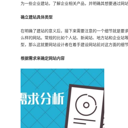
为一些企业建站，了解企业相关产品，并明确其想要通过网
确立建站具体类型
在明确了建站的意义后，接下来需要注意的一个细节就是要
么样的网站。常规的比如个人站、新闻站、地方站和企业站
型，那么这就要网站设计者在着手建设网站前对这方面的细
根据需求来确定网站内容