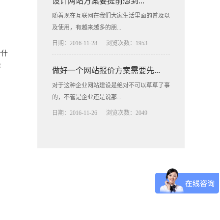
设计网站方案要提前想到...
随着现在互联网在我们大家生活里面的普及以
及使用，有越来越多的朋...
日期：2016-11-28
浏览次数：1953
个什
类
做好一个网站报价方案需要先...
对于这种企业网站建设是绝对不可以草草了事
的，不管是企业还是说那...
日期：2016-11-26
浏览次数：2049