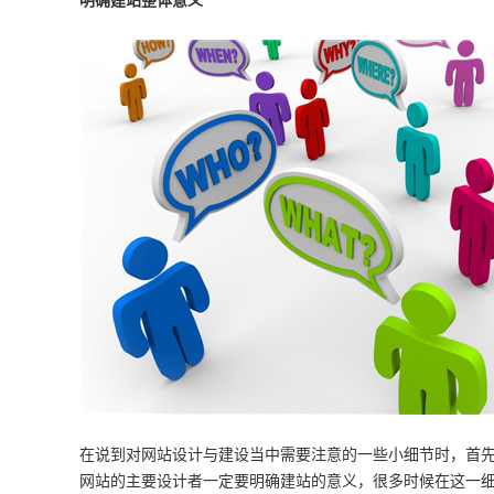
明确建站整体意义
在说到对网站设计与建设当中需要注意的一些小细节时，首
网站的主要设计者一定要明确建站的意义，很多时候在这一