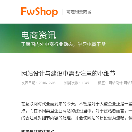
网站设计与建设中需要注意的小细节
发表日期：2016-12-05
浏览次数：1945
标签：网站设计,网站
在互联网时代全面到来的今天，不管是对于大型企业还是一
点，而在不同类型企业网站的建设当中，对于建站者而言，
的去注意对细节内容的处理，才会使网站的建设更为流畅，