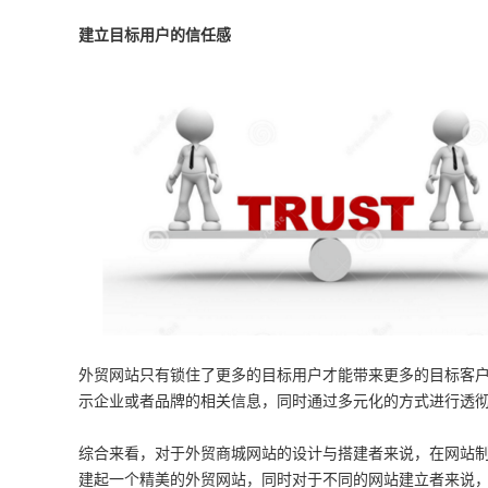
建立目标用户的信任感
外贸网站只有锁住了更多的目标用户才能带来更多的目标客
示企业或者品牌的相关信息，同时通过多元化的方式进行透
综合来看，对于外贸商城网站的设计与搭建者来说，在网站
建起一个精美的外贸网站，同时对于不同的网站建立者来说