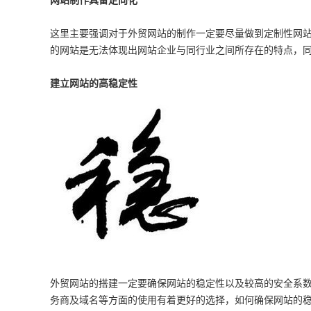
网站制作具备定向化
这里主要强调对于外贸网站的制作一定要尽量做到定制性网
的网站是无法体现出网站企业与同行业之间所存在的特点，
建立网站的高稳定性
外贸网站的搭建一定要确保网站的稳定性以及较高的安全系
务商及域名等方面的使用有着更好的选择，如何确保网站的