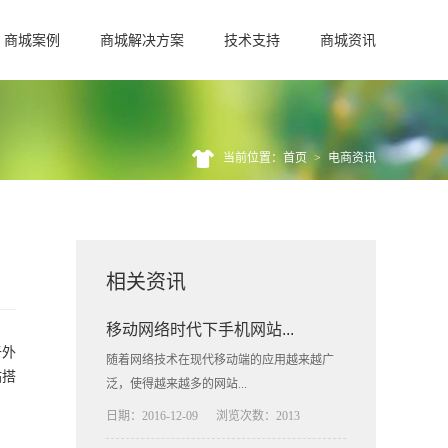
商城案例
商城解决方案
技术支持
商城资讯
当前位置：首页
>
电商资讯
相关资讯
移动网络时代下手机网站...
于外
随着网络技术在现代移动端的应用越来越广
站搭
泛，使得越来越多的网站...
日期：2016-12-09
浏览次数：2013