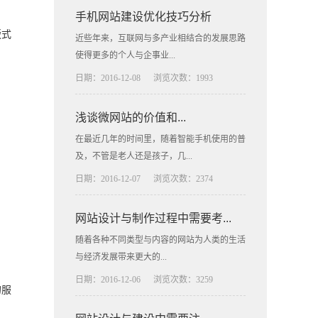
手机网站建设优化技巧分析
版式
近些年来，互联网与多产业相结合的发展思路
使得更多的个人与企事业...
日期：2016-12-08
浏览次数：1993
浅谈微网站的价值和...
在最近几年的时间里，随着智能手机使用的普
及，不管是老人还是孩子，几...
日期：2016-12-07
浏览次数：2374
网站设计与制作过程中需要考...
随着各种不同类型与内容的网站为人类的生活
与经济发展带来更大的...
日期：2016-12-06
浏览次数：3259
的服