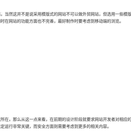
站，当然这并不是说采用模版式的网站不可以做外贸网站，但选用一些模
同时在网站的功能方面也不完善，最好制作时要考虑到移动端的浏览。
数所在，那么从这一点来看，在前期的设计阶段就要求网站开发者对相应
稳定运行非常关键，而安全方面则需要考虑到更多的相关内容。