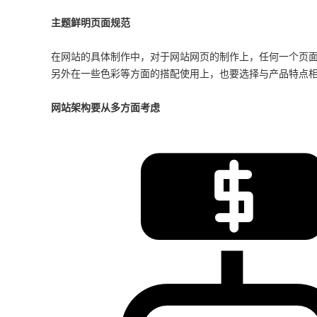
主题鲜明页面规范
在网站的具体制作中，对于网站网页的制作上，任何一个页
另外在一些色彩等方面的搭配使用上，也要选择与产品特点
网站架构要从多方面考虑