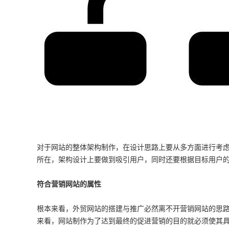
对于网站的整体架构制作，在设计思路上要从多方面进行考
所在，架构设计上要做到吸引用户，同时还要根据目标用户
符合营销网站的属性
根本来看，外贸网站的搭建与推广必然离不开营销网站的思
来看，网站制作为了达到最终的促进营销的目的就必须使其