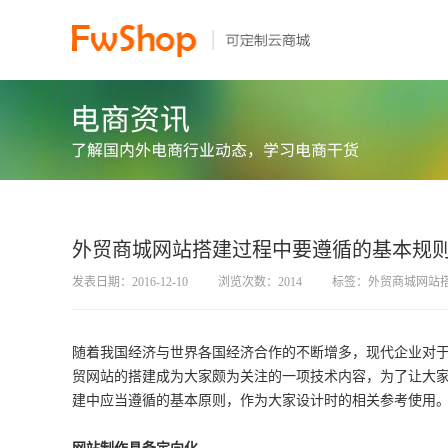
外贸商城网站搭建过程中要遵循的基本规
发表日期：2016-12-10
浏览次数：2014
标签：外贸商城网站
随着我国经济与世界各国经济合作的不断增多，现代企业对
贸网站的搭建成为大家颇为关注的一项技术内容，为了让大
建中应当遵循的基本原则，作为大家设计时的相关参考使用