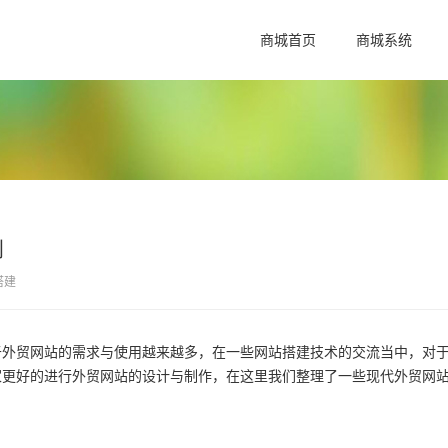
商城首页
商城系统
则
搭建
于外贸网站的需求与使用越来越多，在一些网站搭建技术的交流当中，对
家更好的进行外贸网站的设计与制作，在这里我们整理了一些现代外贸网
。