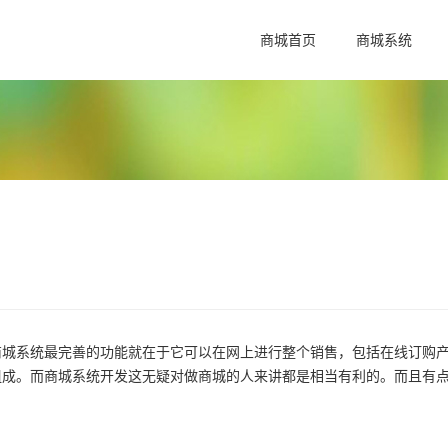
商城首页
商城系统
商城系统最完善的功能就在于它可以在网上进行整个销售，包括在线订购
组成。而商城系统开发这无疑对做商城的人来讲都是相当有利的。而且有