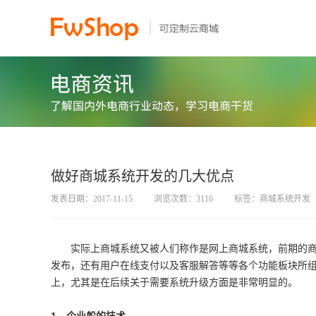
做好商城系统开发的几大优点
发表日期：2017-11-15
浏览次数：3116
标签：商城系统开发
实际上商城系统又被人们称作是网上商城系统，前期的
发布，还有用户在线支付以及客服解答等等各个功能板块所
上，尤其是在后续关于需要系统升级方面是非常明显的。