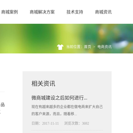
商城案例
商城解决方案
技术支持
商城资讯
当前位置：首页
>
电商资讯
相关资讯
微商城建设之后如何进行...
产品
现在有越来越多的企业都在做电商来扩大自己
点
的客户来源，而且，随着移...
日期：2017-11-11
浏览次数：3692