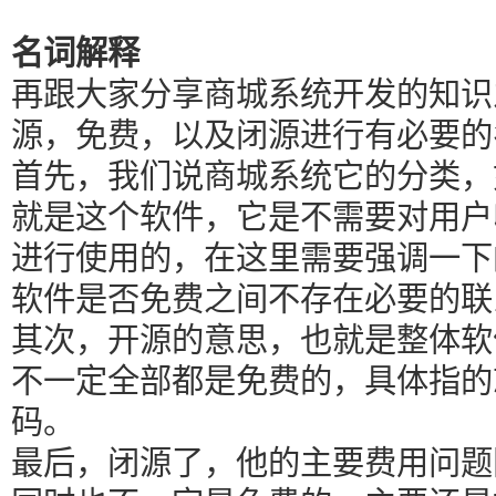
名词解释
再跟大家分享商城系统开发的知识
源，免费，以及闭源进行有必要的
首先，我们说商城系统它的分类，
就是这个软件，它是不需要对用户
进行使用的，在这里需要强调一下
软件是否免费之间不存在必要的联
其次，开源的意思，也就是整体软
不一定全部都是免费的，具体指的
码。
最后，闭源了，他的主要费用问题