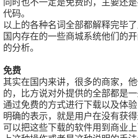
同时也不一定是免费的，主要还是
代码。
以上的各种名词全部都解释完毕了
国内存在的一些商城系统他们的开
的分析。
免费
其实在国内来讲，很多的商家，他
的，比方说对外提供的全部都是一
通过免费的方式进行下载以及体验
明确的表示，就是用户在没有获得
可以把这些下载的软件用到商业上