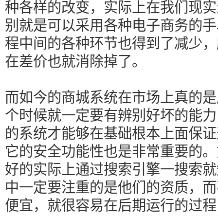
种各样的改变，实际上在我们现实
别就是可以采用各种电子商务的手
程中间的各种环节也得到了减少，
在差价也就消除掉了。
而如今的商城系统在市场上真的是
个时候就一定要有辨别好坏的能力
的系统才能够在基础根本上面保证
它的安全功能性也是非常重要的。
好的实际上通过搜索引擎一搜索就
中一定要注重的是他们的资质，而
便宜，就很容易在后期运行的过程