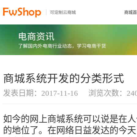
商城首
商城系统开发的分类形式
发表日期：2017-11-16
浏览次数：240
如今的网上商城系统可以说是在人
的地位了。在网络日益发达的今天