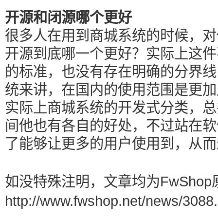
开源和闭源哪个更好
很多人在用到商城系统的时候，对
开源到底哪一个更好？实际上这件
的标准，也没有存在明确的分界线
统来讲，在国内的使用范围是更加
实际上商城系统的开发式分类，总
间他也有各自的好处，不过站在软
了能够让更多的用户使用到，从而
如没特殊注明，文章均为FwShop
http://www.fwshop.net/news/3088.