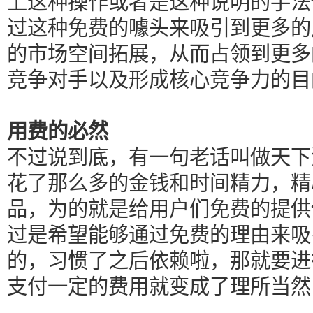
上这种操作或者是这种说明的手法
过这种免费的噱头来吸引到更多的
的市场空间拓展，从而占领到更多
竞争对手以及形成核心竞争力的目
用费的必然
不过说到底，有一句老话叫做天下
花了那么多的金钱和时间精力，精
品，为的就是给用户们免费的提供
过是希望能够通过免费的理由来吸
的，习惯了之后依赖啦，那就要进
支付一定的费用就变成了理所当然