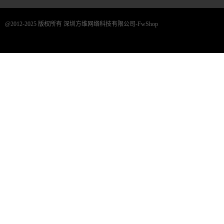
@2012-2025 版权所有 深圳方维网络科技有限公司-FwShop