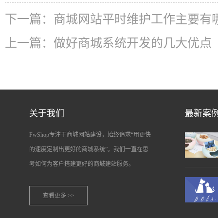
下一篇：
商城网站平时维护工作主要有
上一篇：
做好商城系统开发的几大优点
关于我们
最新案
FwShop专注于商城网站建设，始终追求“用更快
的速度定制出更好的商城系统”。我们一直在思
考如何为客户搭建更好的商城建站服务。
查看更多 >>