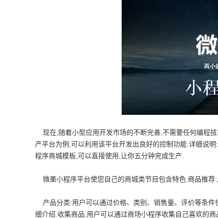
现在,随着小型应用开发市场的不断完善,不需要任何编程技巧,他
产平台为例,可以利用该平台开发出良好的控制功能.详细说明
程序商城模板,可以直接使用,让你五分钟完成生产.
微墨小程序平台使您自己的商城类节目包含特色:商品推荐:用
产品分类:用户可以通过价格、类别、销售量、评价等条件快
细介绍.收集商品:用户可以通过商场小程序收集自己喜欢的商