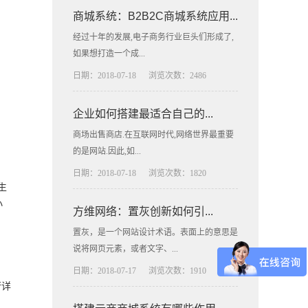
商城系统：B2B2C商城系统应用...
经过十年的发展,电子商务行业巨头们形成了,
如果想打造一个成...
日期：2018-07-18
浏览次数：2486
企业如何搭建最适合自己的...
商场出售商店.在互联网时代,网络世界最重要
的是网站.因此,如...
日期：2018-07-18
浏览次数：1820
生
小
方维网络：置灰创新如何引...
置灰，是一个网站设计术语。表面上的意思是
说将网页元素，或者文字、...
日期：2018-07-17
浏览次数：1910
行详