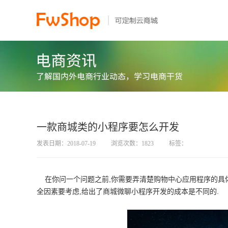
一款商城类的小程序要怎么开发
发表日期：2018-07-19
浏览次数：1823
标签：
在你问一个问题之前,你需要弄清楚购物中心应用程序的具体
全因素要考虑,给出了商城微聊小程序开发的成本是不同的.