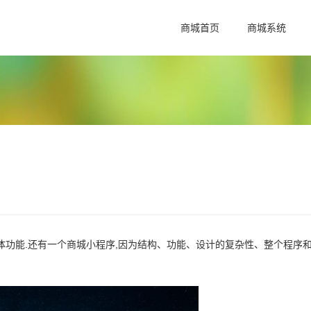
商城首页
商城系统
功能.还有一个商城小程序,因为结构、功能、设计的复杂性、整个程序