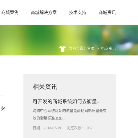
商城案例
商城解决方案
技术支持
商城资讯
当前位置：首页
>
电商资讯
相关资讯
可开发的商城系统如何去衡量...
和安
购物中心系统网站的流量是商场网站质量最有
效的衡量标准.B2B...
日期：2018-07-19
浏览次数：1957