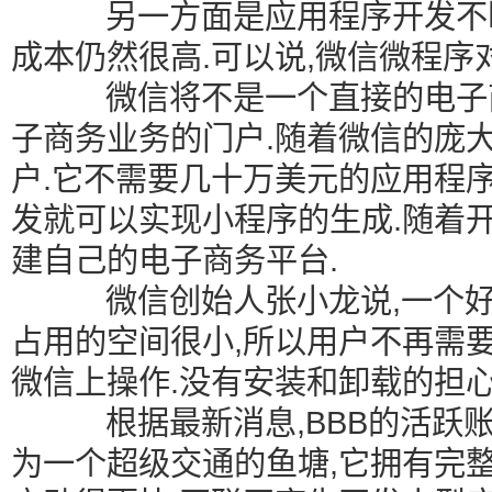
另一方面是应用程序开发不断
成本仍然很高.可以说,微信微程序对
微信将不是一个直接的电子商
子商务业务的门户.随着微信的庞
户.它不需要几十万美元的应用程
发就可以实现小程序的生成.随着
建自己的电子商务平台.
微信创始人张小龙说,一个好产
占用的空间很小,所以用户不再需
微信上操作.没有安装和卸载的担心
根据最新消息,BBB的活跃账户
为一个超级交通的鱼塘,它拥有完