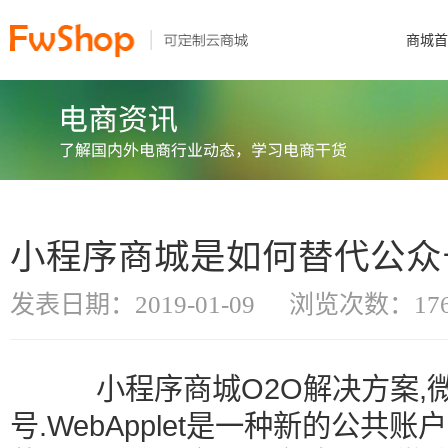
商城首
小程序商城是如何替代公众
发表日期：2019-01-09
浏览次数：176
小程序商城O2O解决方案,微
号.WebApplet是一种新的公共