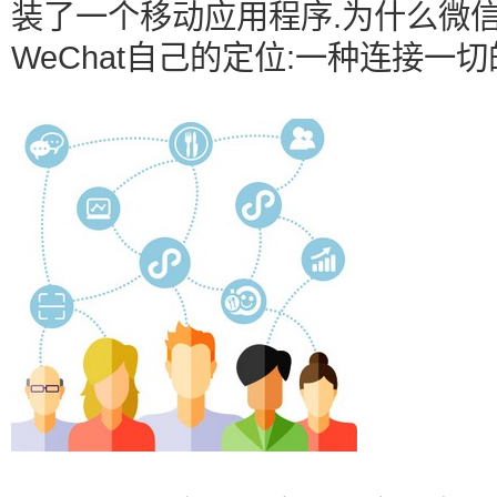
装了一个移动应用程序.为什么微
WeChat自己的定位:一种连接一切