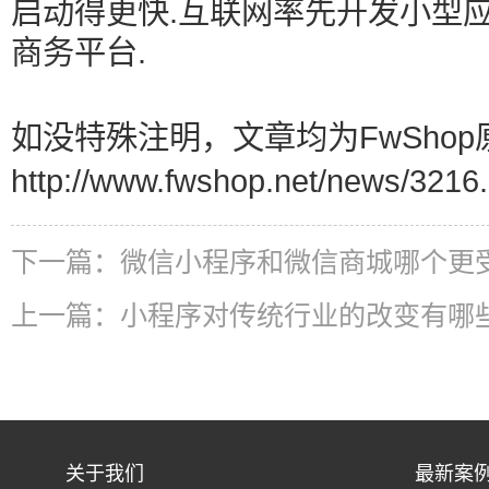
启动得更快.互联网率先开发小型
商务平台.
如没特殊注明，文章均为FwShop
http://www.fwshop.net/news/3216.
下一篇：
微信小程序和微信商城哪个更
上一篇：
小程序对传统行业的改变有哪些
关于我们
最新案