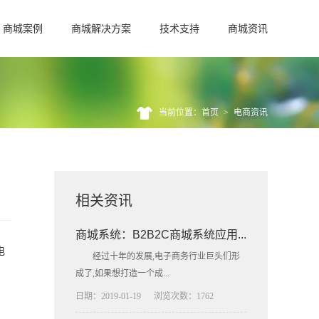
商城案例
商城解决方案
技术支持
商城资讯
当前位置：首页
>
电商资讯
相关资讯
商城系统：B2B2C商城系统应用...
电
经过十年的发展,电子商务行业巨头们形
成了,如果想打造一个成...
日期：2019-01-19
浏览次数：1762