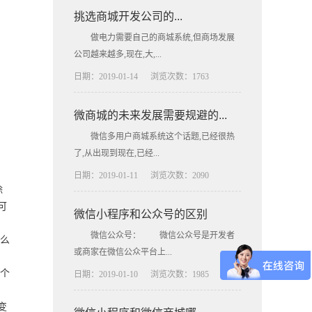
挑选商城开发公司的...
做电力需要自己的商城系统,但商场发展
公司越来越多,现在,大,...
日期：2019-01-14
浏览次数：1763
微商城的未来发展需要规避的...
微信多用户商城系统这个话题,已经很热
了,从出现到现在,已经...
日期：2019-01-11
浏览次数：2090
除
可
微信小程序和公众号的区别
微信公众号： 微信公众号是开发者
怎么
或商家在微信公众平台上...
个
日期：2019-01-10
浏览次数：1985
变