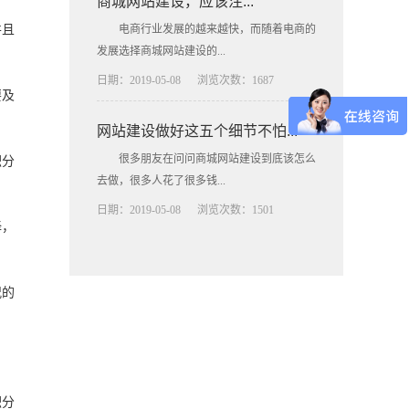
商城网站建设，应该注...
并且
电商行业发展的越来越快，而随着电商的
发展选择商城网站建设的...
日期：2019-05-08
浏览次数：1687
要及
网站建设做好这五个细节不怕...
很多朋友在问问商城网站建设到底该怎么
积分
去做，很多人花了很多钱...
日期：2019-05-08
浏览次数：1501
择，
况的
积分