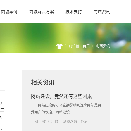
商城案例
商城解决方案
技术支持
商城资讯
当前位置：首页
>
电商资讯
相关资讯
网站建设，竟然还有这些因素
力
网站建设的好坏直接影响到这个网站是否
不二
受用户的欢迎，网站建设...
对
日期：2019-05-13
浏览次数：1754