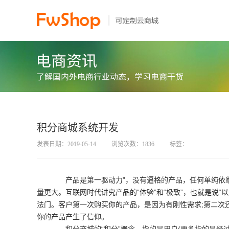
积分商城系统开发
发表日期：2019-05-14
浏览次数：1836
标签：
产品是第一驱动力”，没有逼格的产品，任何单纯依靠
量更大。互联网时代讲究产品的“体验”和“极致”，也就是说“
法门。客户第一次购买你的产品，是因为有刚性需求;第二次
你的产品产生了信仰。