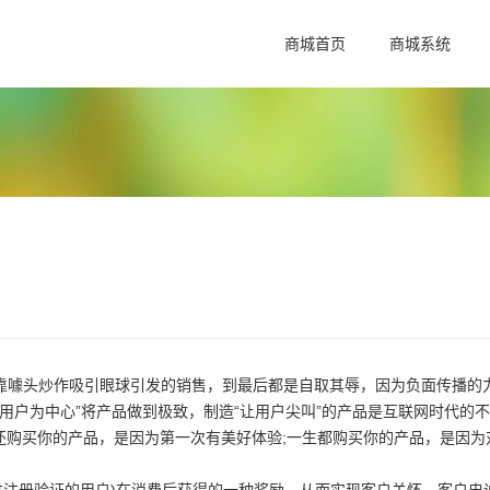
商城首页
商城系统
噱头炒作吸引眼球引发的销售，到最后都是自取其辱，因为负面传播的
以用户为中心”将产品做到极致，制造“让用户尖叫”的产品是互联网时代的
还购买你的产品，是因为第一次有美好体验;一生都购买你的产品，是因为