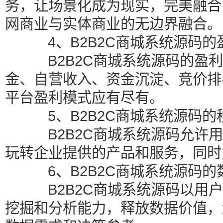
务，让场景化成为现实，完美融合
网商业与实体商业的无边界融合。
4、B2B2C商城系统源码的
B2B2C商城系统源码的盈利
金、自营收入、资金沉淀、竞价排
平台盈利模式应有尽有。
5、B2B2C商城系统源码的
B2B2C商城系统源码允许用
玩转企业提供的产品和服务，同时
6、B2B2C商城系统源码的
B2B2C商城系统源码以用户
挖掘和分析能力，释放数据价值，