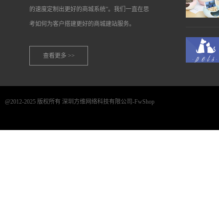
的速度定制出更好的商城系统”。我们一直在思
考如何为客户搭建更好的商城建站服务。
查看更多 >>
@2012-2025 版权所有 深圳方维网络科技有限公司-FwShop