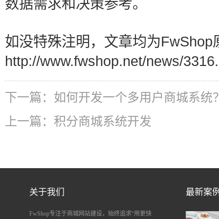
数据需求和决策参考。
如没特殊注明，文章均为FwShop
http://www.fwshop.net/news/3316.
下一篇：
如何开发一个多用户商城系统
上一篇：
积分商城系统开发
关于我们
最新案
FwShop专注于商城网站建设，始终追求“用更快