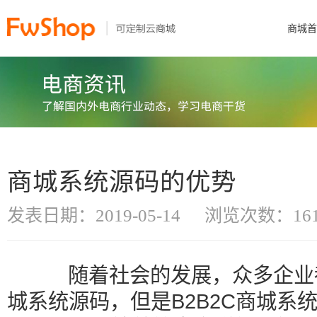
商城首
商城系统源码的优势
发表日期：2019-05-14
浏览次数：161
随着社会的发展，众多企业都搭
城系统源码，但是B2B2C商城系