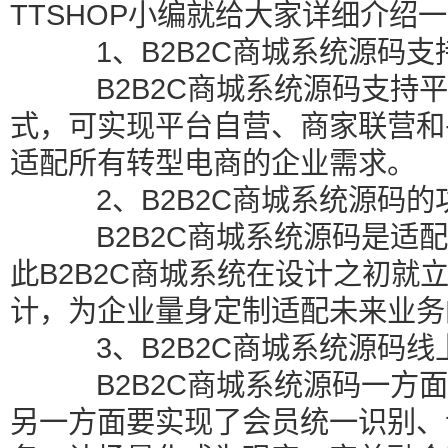
TTSHOP小编就给大家详细介绍一
1、B2B2C商城系统源码支
B2B2C商城系统源码支持平
式，可实现平台自营、商家联营和
适配所有转型电商的企业需求。
2、B2B2C商城系统源码的
B2B2C商城系统源码是适配
此B2B2C商城系统在设计之初就
计，为企业量身定制适配未来业务
3、B2B2C商城系统源码线
B2B2C商城系统源码一方面
另一方面要实现了会员统一识别、